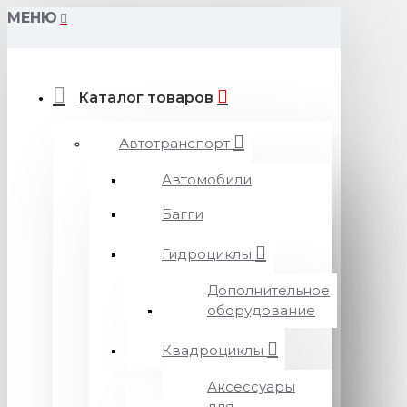
МЕНЮ
Каталог товаров
Автотранспорт
Автомобили
Багги
Гидроциклы
Дополнительное
оборудование
Квадроциклы
Аксессуары
для