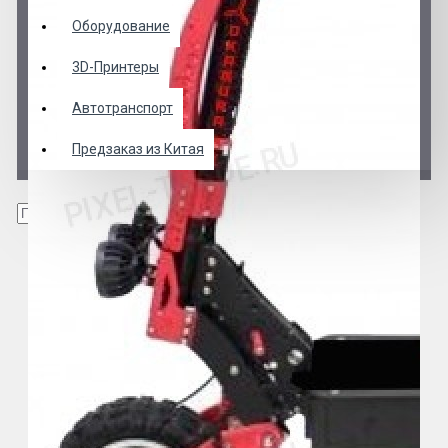
Оборудование
3D-Принтеры
Автотранспорт
Предзаказ из Китая