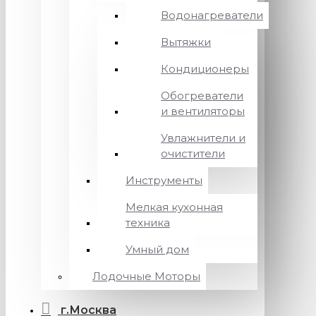
Водонагреватели
Вытяжки
Кондиционеры
Обогреватели
и вентиляторы
Увлажнители и
очистители
Инструменты
Мелкая кухонная
техника
Умный дом
Лодочные Моторы
г.Москва