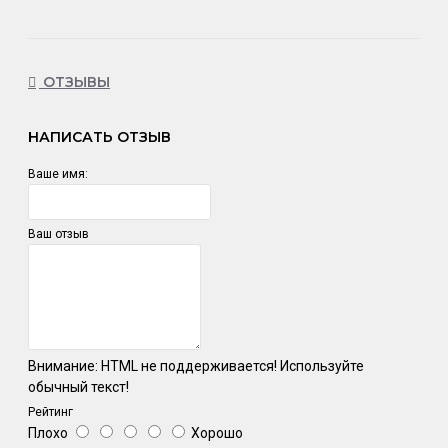
ОТЗЫВЫ
НАПИСАТЬ ОТЗЫВ
Ваше имя:
Ваш отзыв
Внимание:
HTML не поддерживается! Используйте
обычный текст!
Рейтинг
Плохо
Хорошо