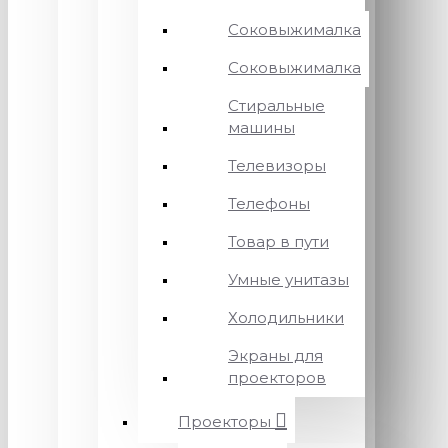
Соковыжималка
Соковыжималка
Стиральные
машины
Телевизоры
Телефоны
Товар в пути
Умные унитазы
Холодильники
Экраны для
проекторов
Проекторы