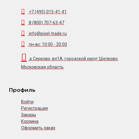
+7 (495) 015-41-41
8 (800) 707-63-47
info@pixel-trade.ru
пн-вс: 10:00 - 20:00
д.Серково, вл1А, городской округ Щелково,
Московская область
Профиль
Войти
Регистрация
Заказы
Корзина
Оформить заказ