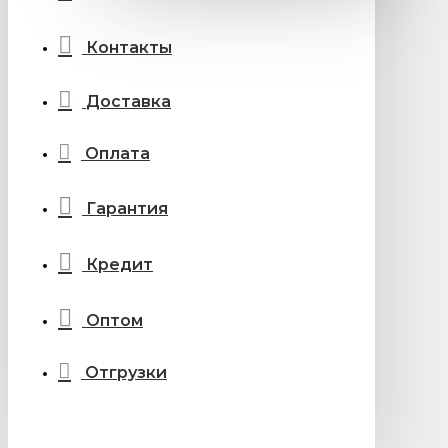
Контакты
Доставка
Оплата
Гарантия
Кредит
Оптом
Отгрузки