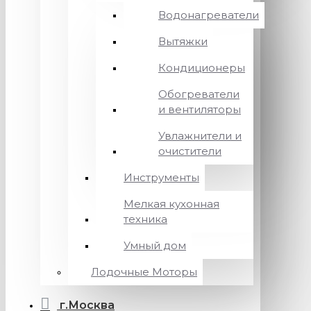
Водонагреватели
Вытяжки
Кондиционеры
Обогреватели
и вентиляторы
Увлажнители и
очистители
Инструменты
Мелкая кухонная
техника
Умный дом
Лодочные Моторы
г.Москва