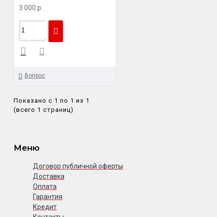
3 000 р.
Вопрос
Показано с 1 по 1 из 1
(всего 1 страниц)
Меню
Договор публичной оферты
Доставка
Оплата
Гарантия
Кредит