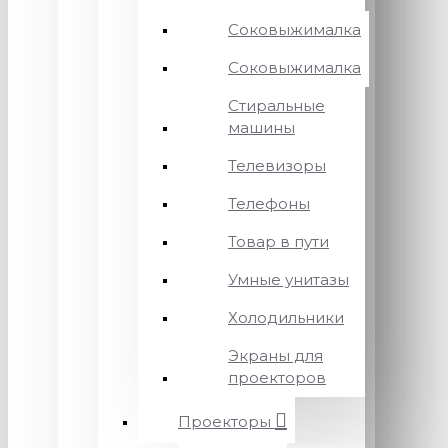
Соковыжималка
Соковыжималка
Стиральные
машины
Телевизоры
Телефоны
Товар в пути
Умные унитазы
Холодильники
Экраны для
проекторов
Проекторы