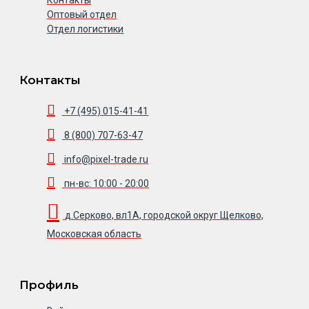
Контакты
Оптовый отдел
Отдел логистики
Контакты
+7 (495) 015-41-41
8 (800) 707-63-47
info@pixel-trade.ru
пн-вс: 10:00 - 20:00
д.Серково, вл1А, городской округ Щелково,
Московская область
Профиль