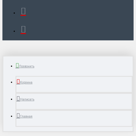
Позвонить
Корзина
Написать
Главная