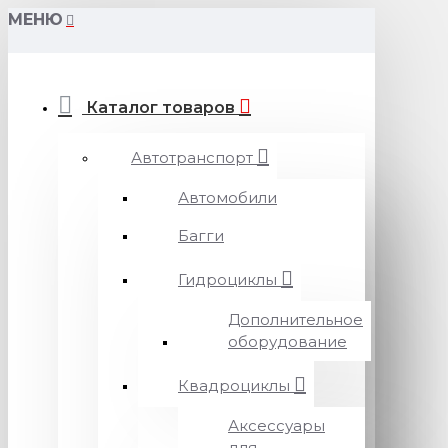
МЕНЮ
Каталог товаров
Автотранспорт
Автомобили
Багги
Гидроциклы
Дополнительное
оборудование
Квадроциклы
Аксессуары
для