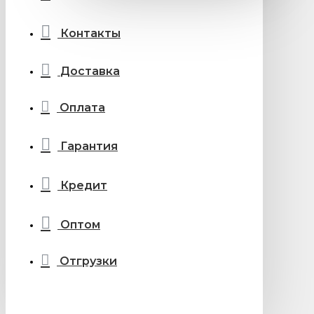
Контакты
Доставка
Оплата
Гарантия
Кредит
Оптом
Отгрузки