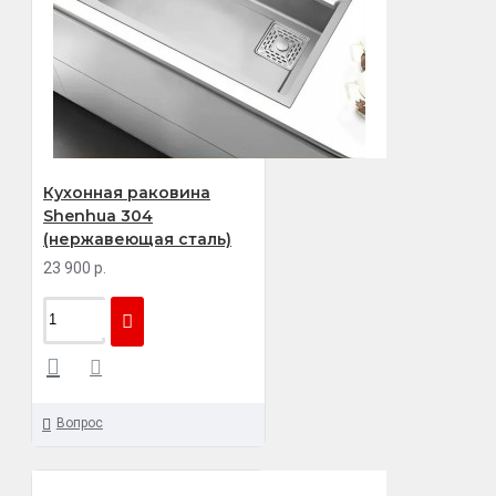
Кухонная раковина
Shenhua 304
(нержавеющая сталь)
23 900 р.
Вопрос