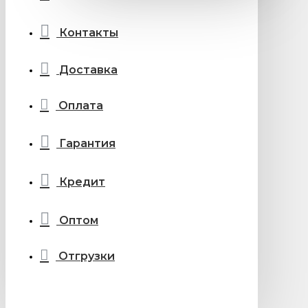
Контакты
Доставка
Оплата
Гарантия
Кредит
Оптом
Отгрузки