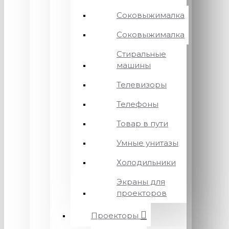
Соковыжималка
Соковыжималка
Стиральные
машины
Телевизоры
Телефоны
Товар в пути
Умные унитазы
Холодильники
Экраны для
проекторов
Проекторы