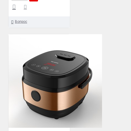
Вопрос