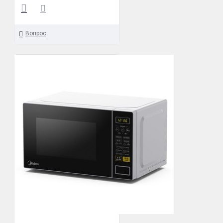
Вопрос