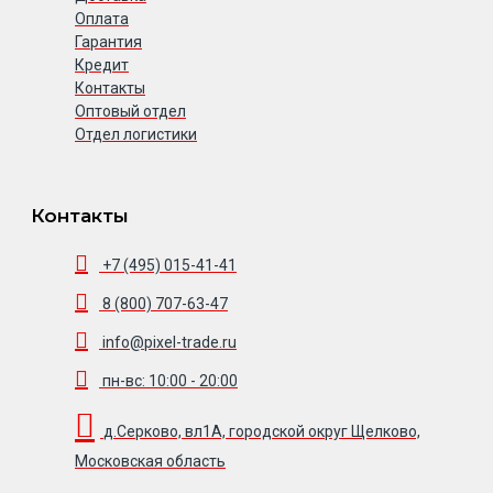
Оплата
Гарантия
Кредит
Контакты
Оптовый отдел
Отдел логистики
Контакты
+7 (495) 015-41-41
8 (800) 707-63-47
info@pixel-trade.ru
пн-вс: 10:00 - 20:00
д.Серково, вл1А, городской округ Щелково,
Московская область