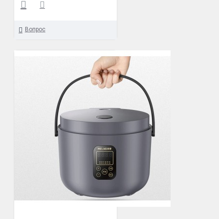
Вопрос