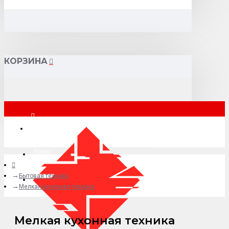
КОРЗИНА
Москва
Логин
Бытовая техника
+7 (495) 015-41-41
Мелкая кухонная техника
Мелкая кухонная техника