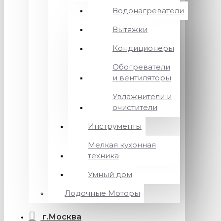
Водонагреватели
Вытяжки
Кондиционеры
Обогреватели
и вентиляторы
Увлажнители и
очистители
Инструменты
Мелкая кухонная
техника
Умный дом
Лодочные Моторы
г.Москва