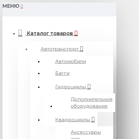
МЕНЮ
Каталог товаров
Автотранспорт
Автомобили
Багги
Гидроциклы
Дополнительное
оборудование
Квадроциклы
Аксессуары
для