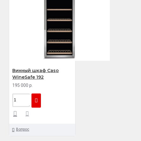
Винный шкаф Caso
WineSafe 192
195 000 р.
Вопрос