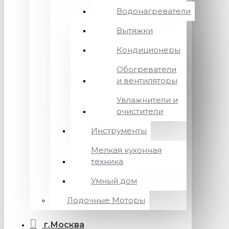
Водонагреватели
Вытяжки
Кондиционеры
Обогреватели
и вентиляторы
Увлажнители и
очистители
Инструменты
Мелкая кухонная
техника
Умный дом
Лодочные Моторы
г.Москва