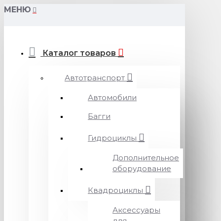
МЕНЮ
Каталог товаров
Автотранспорт
Автомобили
Багги
Гидроциклы
Дополнительное
оборудование
Квадроциклы
Аксессуары
для