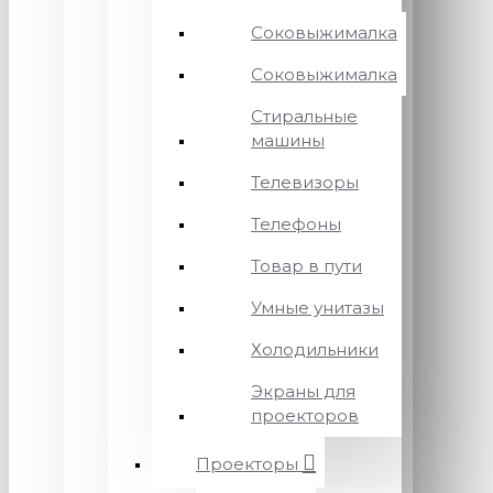
Соковыжималка
Соковыжималка
Стиральные
машины
Телевизоры
Телефоны
Товар в пути
Умные унитазы
Холодильники
Экраны для
проекторов
Проекторы