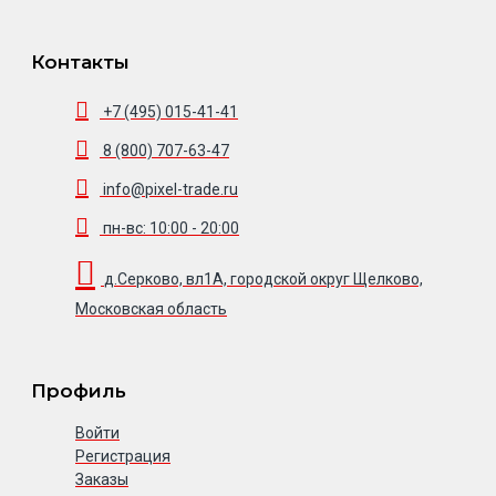
Контакты
+7 (495) 015-41-41
8 (800) 707-63-47
info@pixel-trade.ru
пн-вс: 10:00 - 20:00
д.Серково, вл1А, городской округ Щелково,
Московская область
Профиль
Войти
Регистрация
Заказы