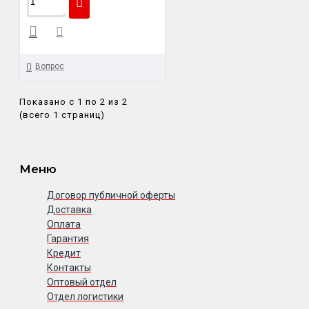
Вопрос
Показано с 1 по 2 из 2
(всего 1 страниц)
Меню
Договор публичной оферты
Доставка
Оплата
Гарантия
Кредит
Контакты
Оптовый отдел
Отдел логистики