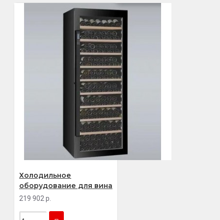
Холодильное
оборудование для вина
219 902 р.