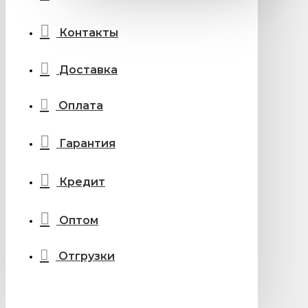
Контакты
Доставка
Оплата
Гарантия
Кредит
Оптом
Отгрузки