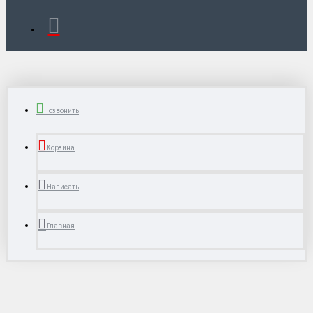
Позвонить
Корзина
Написать
Главная