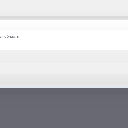
ая область