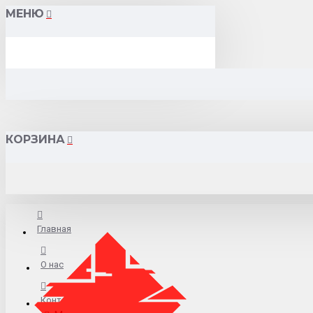
МЕНЮ
КОРЗИНА
Главная
О нас
Контакты