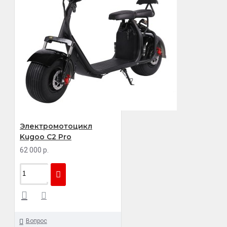
Электромотоцикл
Kugoo C2 Pro
62 000 р.
Вопрос