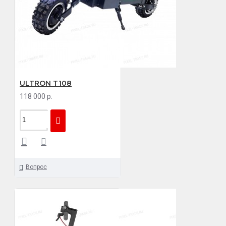
ULTRON T108
118 000 р.
Вопрос