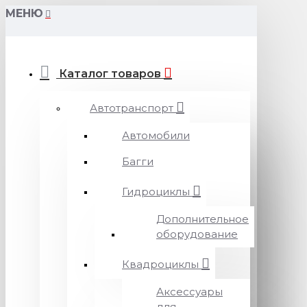
МЕНЮ
Каталог товаров
Автотранспорт
Автомобили
Багги
Гидроциклы
Дополнительное
оборудование
Квадроциклы
Аксессуары
для