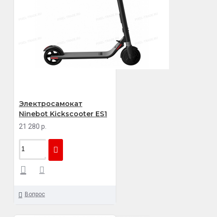
Электросамокат
Ninebot Kickscooter ES1
21 280 р.
Вопрос