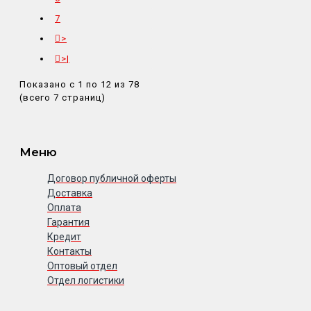
7
>
>|
Показано с 1 по 12 из 78
(всего 7 страниц)
Меню
Договор публичной оферты
Доставка
Оплата
Гарантия
Кредит
Контакты
Оптовый отдел
Отдел логистики