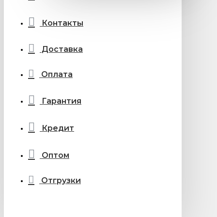
Контакты
Доставка
Оплата
Гарантия
Кредит
Оптом
Отгрузки