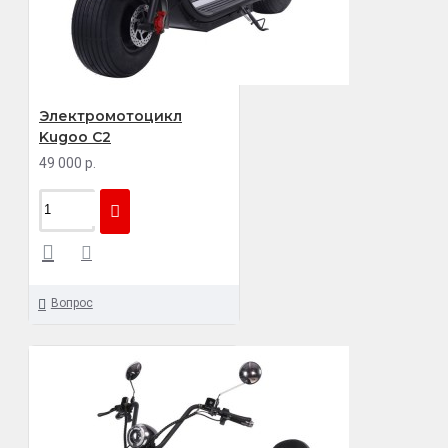
Электромотоцикл
Kugoo C2
49 000 р.
Вопрос