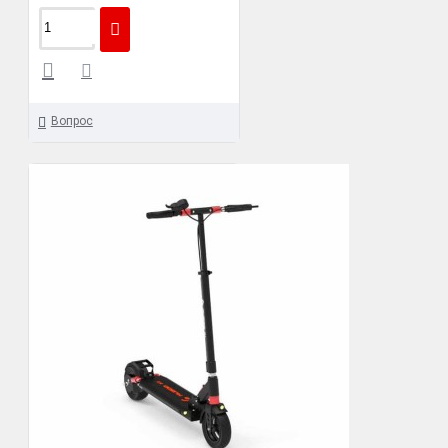
Вопрос