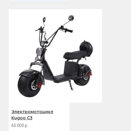
Электромотоцикл
Kugoo C3
65 000 р.