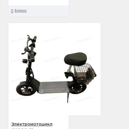
Вопрос
Электромотоцикл