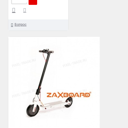
Вопрос