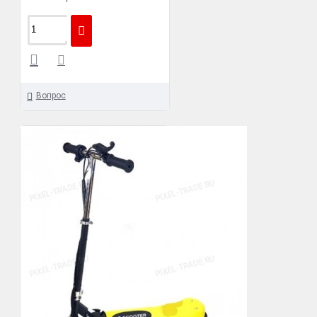
Вопрос