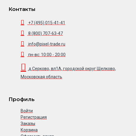
Контакты
+7 (495) 015-41-41
8 (800) 707-63-47
info@pixel-trade.ru
пн-вс: 10:00 - 20:00
д.Серково, вл1А, городской округ Щелково,
Московская область
Профиль
Войти
Регистрация
Заказы
Корзина