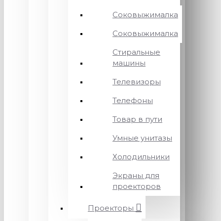
Соковыжималка
Соковыжималка
Стиральные
машины
Телевизоры
Телефоны
Товар в пути
Умные унитазы
Холодильники
Экраны для
проекторов
Проекторы