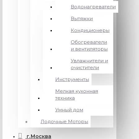
Водонагреватели
Вытяжки
Кондиционеры
Обогреватели
и вентиляторы
Увлажнители и
очистители
Инструменты
Мелкая кухонная
техника
Умный дом
Лодочные Моторы
г.Москва