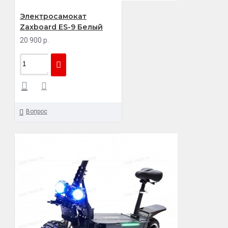
Электросамокат
Zaxboard ES-9 Белый
20 900 р.
Вопрос