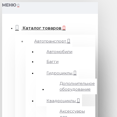
МЕНЮ
Каталог товаров
Автотранспорт
Автомобили
Багги
Гидроциклы
Дополнительное
оборудование
Квадроциклы
Аксессуары
для