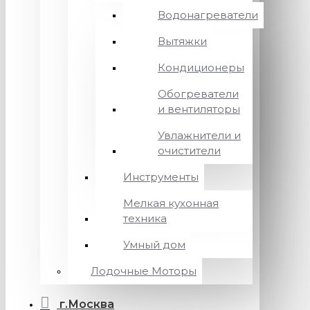
Водонагреватели
Вытяжки
Кондиционеры
Обогреватели
и вентиляторы
Увлажнители и
очистители
Инструменты
Мелкая кухонная
техника
Умный дом
Лодочные Моторы
г.Москва