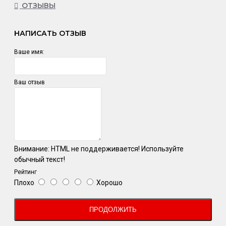
ОТЗЫВЫ
НАПИСАТЬ ОТЗЫВ
Ваше имя:
Ваш отзыв
Внимание:
HTML не поддерживается! Используйте
обычный текст!
Рейтинг
Плохо
Хорошо
ПРОДОЛЖИТЬ