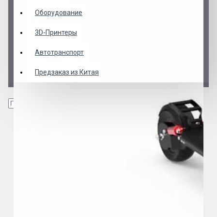
Оборудование
3D-Принтеры
Автотранспорт
Предзаказ из Китая