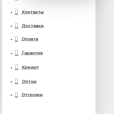
Контакты
Доставка
Оплата
Гарантия
Кредит
Оптом
Отгрузки