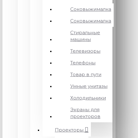
Соковыжималка
Соковыжималка
Стиральные
машины
Телевизоры
Телефоны
Товар в пути
Умные унитазы
Холодильники
Экраны для
проекторов
Проекторы