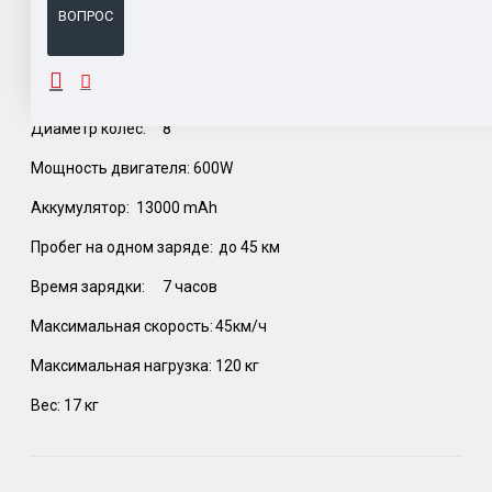
ВОПРОС
ОПИСАНИЕ
Диаметр колес:
8"
Мощность двигателя: 600W
Аккумулятор:
13000 mAh
Пробег на одном заряде:
до 45 км
Время зарядки:
7 часов
Максимальная скорость:
45км/ч
Максимальная нагрузка:
120 кг
Вес: 17 кг