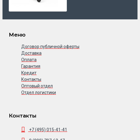
Меню
Договор публичной оферты
Доставка
Оплата
Гарантия
Кредит
Контакты
Оптовый отдел
Отдел логистики
Контакты
+7 (495) 015-41-41