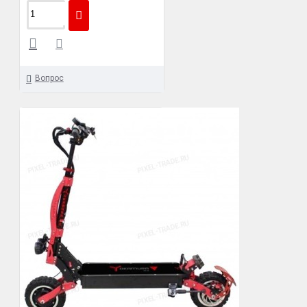
Вопрос