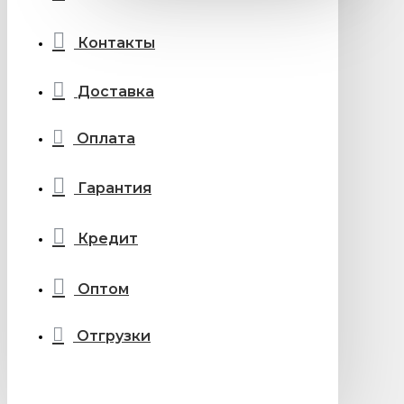
Контакты
Доставка
Оплата
Гарантия
Кредит
Оптом
Отгрузки