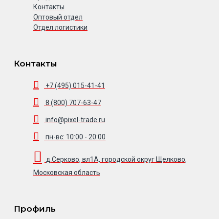
Контакты
Оптовый отдел
Отдел логистики
Контакты
+7 (495) 015-41-41
8 (800) 707-63-47
info@pixel-trade.ru
пн-вс: 10:00 - 20:00
д.Серково, вл1А, городской округ Щелково,
Московская область
Профиль