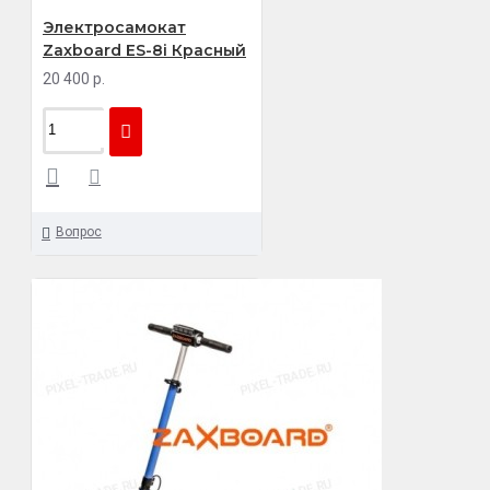
Электросамокат
Zaxboard ES-8i Красный
20 400 р.
Вопрос