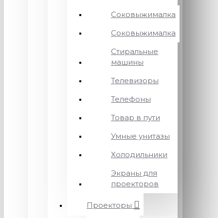
Соковыжималка
Соковыжималка
Стиральные
машины
Телевизоры
Телефоны
Товар в пути
Умные унитазы
Холодильники
Экраны для
проекторов
Проекторы