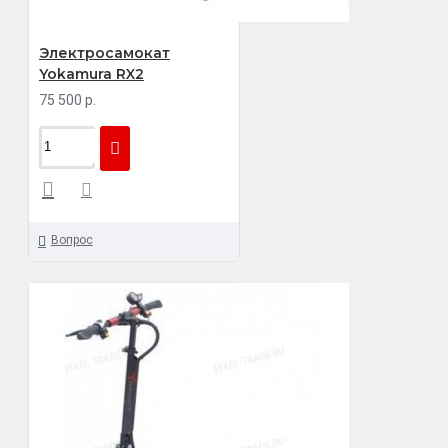
Электросамокат
Yokamura RX2
75 500 р.
Вопрос