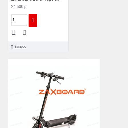
24 500 р.
Вопрос