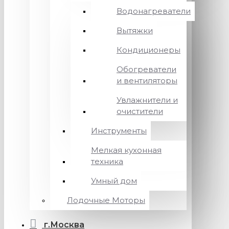
Водонагреватели
Вытяжки
Кондиционеры
Обогреватели
и вентиляторы
Увлажнители и
очистители
Инструменты
Мелкая кухонная
техника
Умный дом
Лодочные Моторы
г.Москва