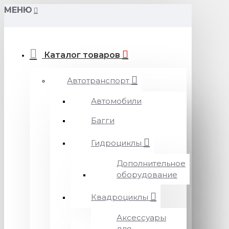
МЕНЮ
Каталог товаров
Автотранспорт
Автомобили
Багги
Гидроциклы
Дополнительное
оборудование
Квадроциклы
Аксессуары
для