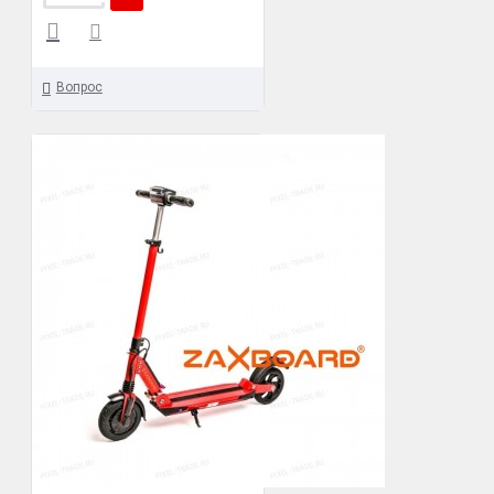
Вопрос