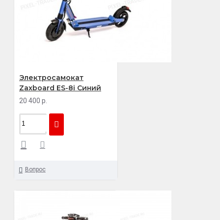
Электросамокат
Zaxboard ES-8i Синий
20 400 р.
Вопрос