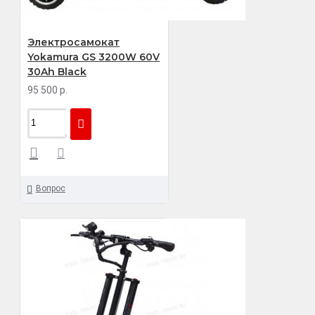
Электросамокат
Yokamura GS 3200W 60V
30Ah Black
95 500 р.
Вопрос