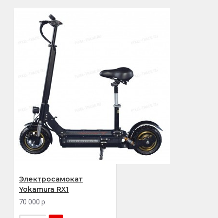
Электросамокат
Yokamura RX1
70 000 р.