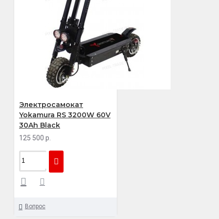
Электросамокат
Yokamura RS 3200W 60V
30Ah Black
125 500 р.
Вопрос