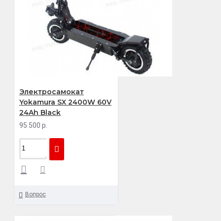
Электросамокат
Yokamura SX 2400W 60V
24Ah Black
95 500 р.
Вопрос