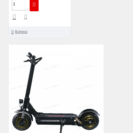
Вопрос