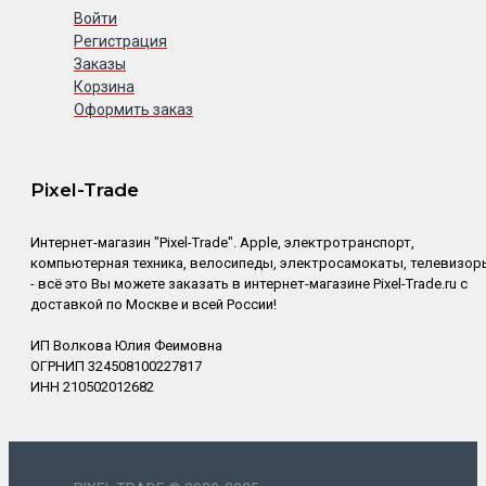
Войти
Регистрация
Заказы
Корзина
Оформить заказ
Pixel-Trade
Интернет-магазин "Pixel-Trade". Apple, электротранспорт,
компьютерная техника, велосипеды, электросамокаты, телевизор
- всё это Вы можете заказать в интернет-магазине Pixel-Trade.ru с
доставкой по Москве и всей России!
ИП Волкова Юлия Феимовна
ОГРНИП 324508100227817
ИНН 210502012682