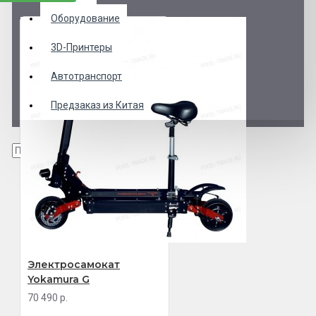
Оборудование
3D-Принтеры
Автотранспорт
Предзаказ из Китая
Электросамокат
Yokamura G
70 490 р.