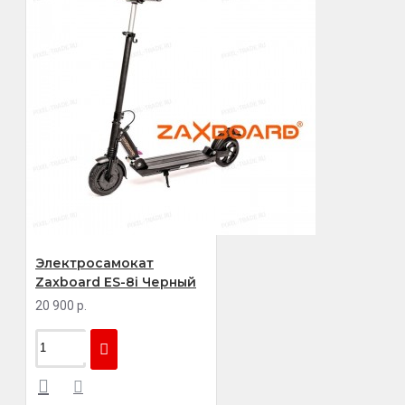
Электросамокат
Zaxboard ES-8i Черный
20 900 р.