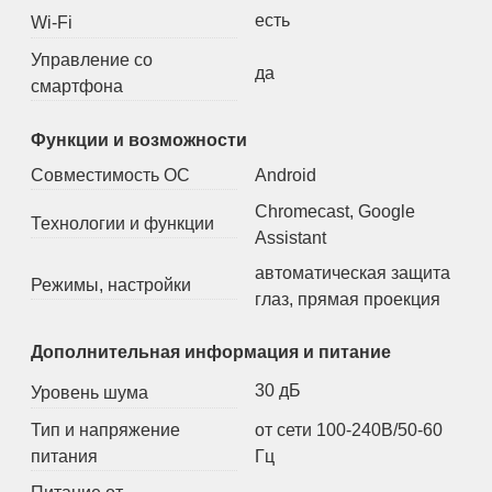
есть
Wi-Fi
Управление со
да
смартфона
Функции и возможности
Совместимость ОС
Android
Chromecast, Google
Технологии и функции
Assistant
автоматическая защита
Режимы, настройки
глаз, прямая проекция
Дополнительная информация и питание
30 дБ
Уровень шума
Тип и напряжение
от сети 100-240В/50-60
питания
Гц