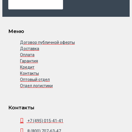
Меню
Договор публичной оферты
Доставка
Оплата
Гарантия
Кредит
Контакты
Оптовый отдел
Отдел логистики
Контакты
+7 (495) 015-41-41
8 (800) 707-63-47