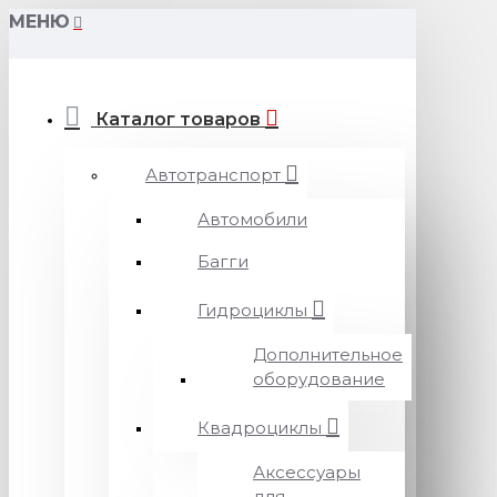
МЕНЮ
Каталог товаров
Автотранспорт
Автомобили
Багги
Гидроциклы
Дополнительное
оборудование
Квадроциклы
Аксессуары
для