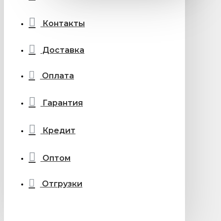
Контакты
Доставка
Оплата
Гарантия
Кредит
Оптом
Отгрузки