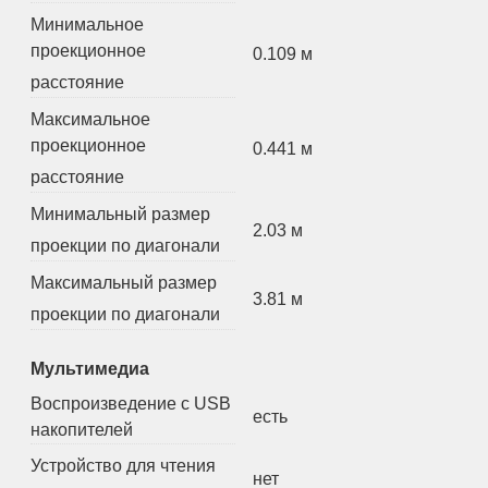
Минимальное
проекционное
0.109 м
расстояние
Максимальное
проекционное
0.441 м
расстояние
Минимальный размер
2.03 м
проекции по диагонали
Максимальный размер
3.81 м
проекции по диагонали
Мультимедиа
Воспроизведение с USB
есть
накопителей
Устройство для чтения
нет