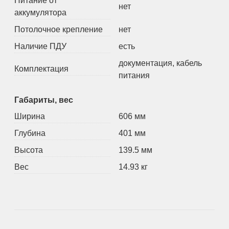
Питание от
нет
аккумулятора
Потолочное крепление
нет
Наличие ПДУ
есть
документация, кабель
Комплектация
питания
Габариты, вес
Ширина
606 мм
Глубина
401 мм
Высота
139.5 мм
Вес
14.93 кг