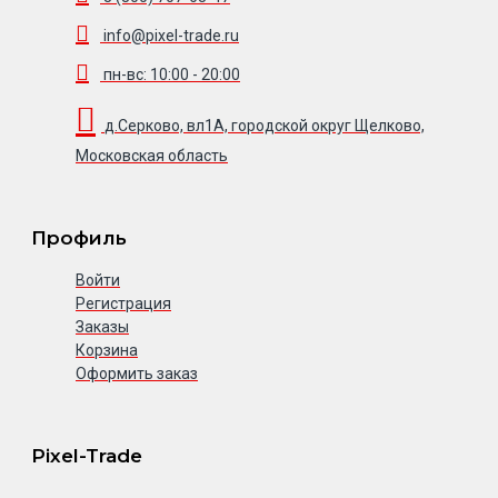
info@pixel-trade.ru
пн-вс: 10:00 - 20:00
д.Серково, вл1А, городской округ Щелково,
Московская область
Профиль
Войти
Регистрация
Заказы
Корзина
Оформить заказ
Pixel-Trade