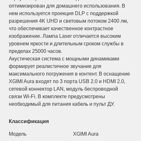
оптимизирован для домашнего использования. В
нем используется проекция DLP с поддержкой
разрешения 4K UHD и световым потоком 2400 лм,
что обеспечивает качественное контрастное
изображение. Лампа Laser отличается высоким
уровнем яркости и длительным сроком службы в
пределах 25000 часов.
Акустическая система с мощными динамиками
формирует реалистичное звучание для
максимального погружения в контент. В оснащение
XGIMI Aura входят по 3 порта USB 2.0 и HDMI 2.0,
сетевой коннектор LAN, модуль беспроводной
связи Wi-Fi. В комплекте предусмотрены
необходимый для питания кабель и пульт ДУ.
Классификация
Модель
XGIMI Aura