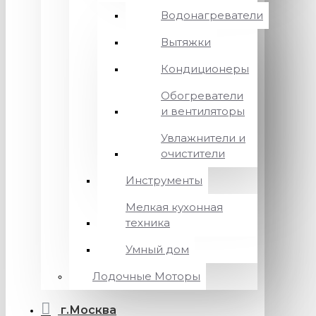
Водонагреватели
Вытяжки
Кондиционеры
Обогреватели
и вентиляторы
Увлажнители и
очистители
Инструменты
Мелкая кухонная
техника
Умный дом
Лодочные Моторы
г.Москва