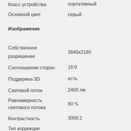
портативный
Класс устройства
Основной цвет
серый
Изображение
Собственное
3840x2160
разрешение
16:9
Соотношение сторон
есть
Поддержка 3D
2400 лм
Световой поток
Равномерность
80 %
светового потока
3000:1
Контрастность
Тип коррекции