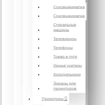
Соковыжималка
Соковыжималка
Стиральные
машины
Телевизоры
Телефоны
Товар в пути
Умные унитазы
Холодильники
Экраны для
проекторов
Проекторы