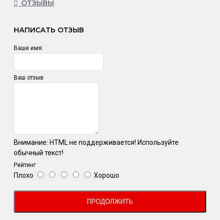
ОТЗЫВЫ
НАПИСАТЬ ОТЗЫВ
Ваше имя:
Ваш отзыв
Внимание:
HTML не поддерживается! Используйте
обычный текст!
Рейтинг
Плохо
Хорошо
ПРОДОЛЖИТЬ