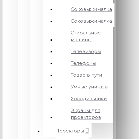
Соковыжималка
Соковыжималка
Стиральные
машины
Телевизоры
Телефоны
Товар в пути
Умные унитазы
Холодильники
Экраны для
проекторов
Проекторы