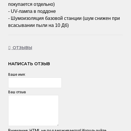
покупается отдельно)
- UV-лампа в поддоне
- Шумоизоляция базовой станции (шум снижен при
всасывании пыли на 10 Дб)
ОТЗЫВЫ
НАПИСАТЬ ОТЗЫВ
Ваше имя:
Ваш отзыв
Внимание:
HTML не поддерживается! Используйте