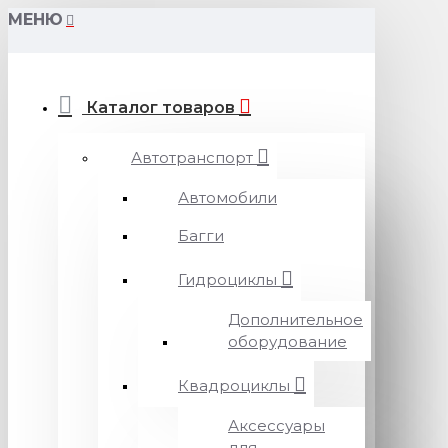
МЕНЮ
Каталог товаров
Автотранспорт
Автомобили
Багги
Гидроциклы
Дополнительное
оборудование
Квадроциклы
Аксессуары
для