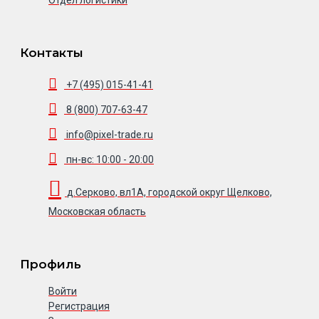
Контакты
+7 (495) 015-41-41
8 (800) 707-63-47
info@pixel-trade.ru
пн-вс: 10:00 - 20:00
д.Серково, вл1А, городской округ Щелково,
Московская область
Профиль
Войти
Регистрация