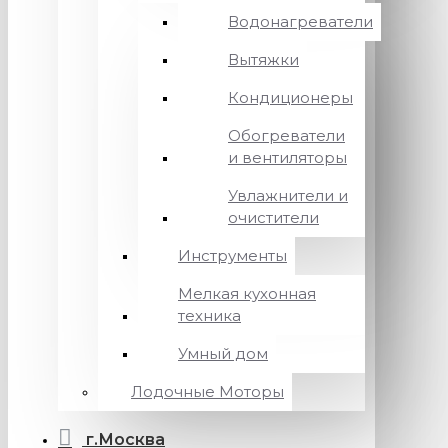
Водонагреватели
Вытяжки
Кондиционеры
Обогреватели
и вентиляторы
Увлажнители и
очистители
Инструменты
Мелкая кухонная
техника
Умный дом
Лодочные Моторы
г.Москва