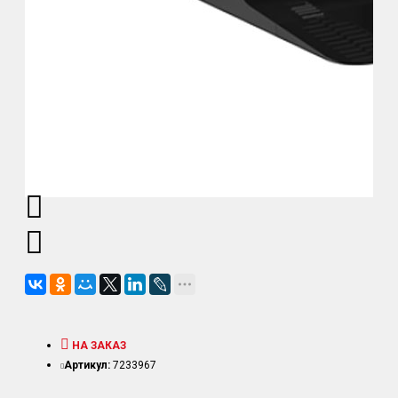
НА ЗАКАЗ
Артикул:
7233967