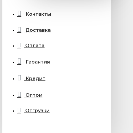
Контакты
Доставка
Оплата
Гарантия
Кредит
Оптом
Отгрузки