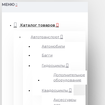
МЕНЮ
Каталог товаров
Автотранспорт
Автомобили
Багги
Гидроциклы
Дополнительное
оборудование
Квадроциклы
Аксессуары
для