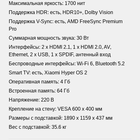
Максимальная яркость: 1700 нит
Поддержка HDR: есть, HDR10+, Dolby Vision
Поддержка V-Sync: есть, AMD FreeSync Premium
Pro
Суммарная мощность звука: 30 Вт
Интерфейсы: 2 x HDMI 2.1, 1 x HDMI 2.0, AV,
Ethernet, 2 x USB, 1 x SPDIF, антенный вход
Беспроводные интерфейсы: Wi-Fi 6, Bluetooth 5.2
Smart TV: есть, Xiaomi Hyper OS 2
Оперативная память: 4 Гб
Встроенная память: 64 Гб
Напряжение: 220 В
Крепление на стену: VESA 600 x 400 мм
Размеры с подставкой: 1890 х 1159 х 437 мм
Вес с подставкой: 35.6 кг