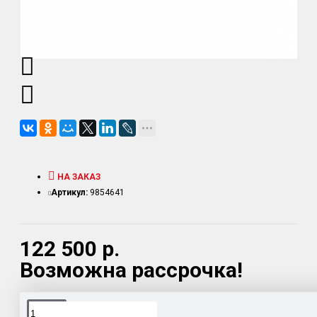
НА ЗАКАЗ
Артикул:
9854641
122 500 р.
Возможна рассрочка!
Доставка товара по всему Таможенному союзу.