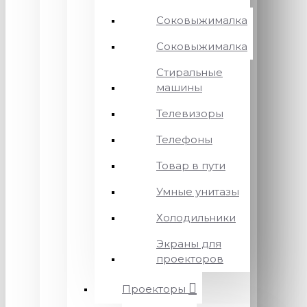
Соковыжималка
Соковыжималка
Стиральные
машины
Телевизоры
Телефоны
Товар в пути
Умные унитазы
Холодильники
Экраны для
проекторов
Проекторы