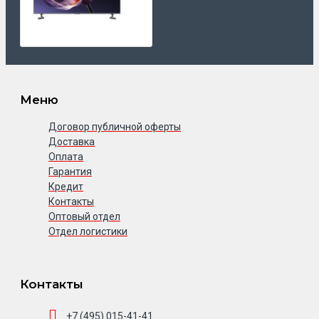
Меню
Договор публичной оферты
Доставка
Оплата
Гарантия
Кредит
Контакты
Оптовый отдел
Отдел логистики
Контакты
+7 (495) 015-41-41