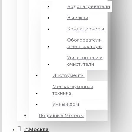
Водонагреватели
Вытяжки
Кондиционеры
Обогреватели
и вентиляторы
Увлажнители и
очистители
Инструменты
Мелкая кухонная
техника
Умный дом
Лодочные Моторы
г.Москва