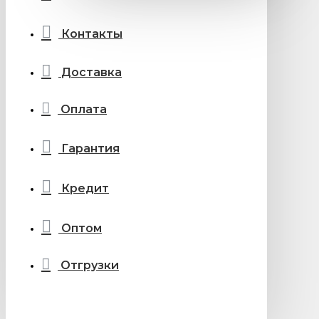
Контакты
Доставка
Оплата
Гарантия
Кредит
Оптом
Отгрузки