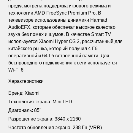
предусмотрена поддержка игрового режима и
технологии AMD FreeSync Premium Pro. В
телевизоре использованы динамики Harmad
AudioEFX, которые обеспечат высокое качество
звука без помех и шумов. В качестве Smart TV
используется Xiaomi Hyper OS 2, рассчитанный для
китайского рынка, который получил 4 Гб
оперативной и 64 Гб встроенной памяти. Для
беспроводного подключения к сети используется
Wi-Fi 6.
Характеристики
Бренд: Xiaomi
Технология экрана: Mini LED
Диагональ: 85''
Разрешение экрана: 3840 х 2160
Частота обновления экрана: 288 Гц (VRR)