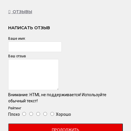
ОТЗЫВЫ
НАПИСАТЬ ОТЗЫВ
Ваше имя:
Ваш отзыв
Внимание:
HTML не поддерживается! Используйте
обычный текст!
Рейтинг
Плохо
Хорошо
ПРОДОЛЖИТЬ