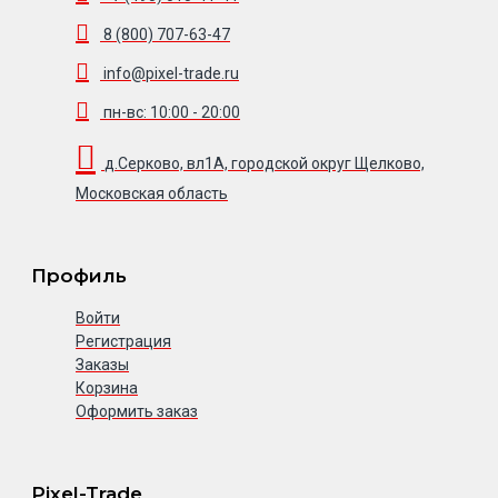
8 (800) 707-63-47
info@pixel-trade.ru
пн-вс: 10:00 - 20:00
д.Серково, вл1А, городской округ Щелково,
Московская область
Профиль
Войти
Регистрация
Заказы
Корзина
Оформить заказ
Pixel-Trade