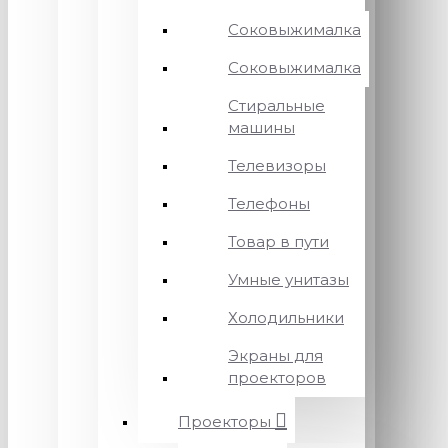
Соковыжималка
Соковыжималка
Стиральные
машины
Телевизоры
Телефоны
Товар в пути
Умные унитазы
Холодильники
Экраны для
проекторов
Проекторы