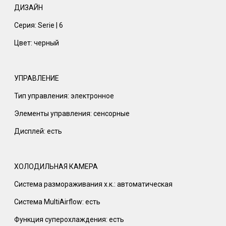
ДИЗАЙН
Серия: Serie | 6
Цвет: черный
УПРАВЛЕНИЕ
Тип управления: электронное
Элементы управления: сенсорные
Дисплей: есть
ХОЛОДИЛЬНАЯ КАМЕРА
Система размораживания х.к.: автоматическая
Система MultiAirflow: есть
Функция суперохлаждения: есть