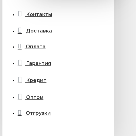
Контакты
Доставка
Оплата
Гарантия
Кредит
Оптом
Отгрузки