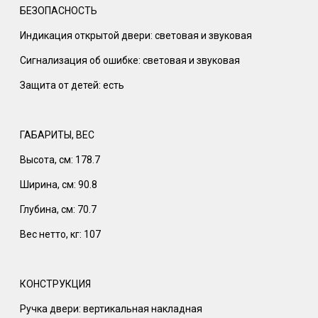
БЕЗОПАСНОСТЬ
Индикация открытой двери: световая и звуковая
Сигнализация об ошибке: световая и звуковая
Защита от детей: есть
ГАБАРИТЫ, ВЕС
Высота, см: 178.7
Ширина, см: 90.8
Глубина, см: 70.7
Вес нетто, кг: 107
КОНСТРУКЦИЯ
Ручка двери: вертикальная накладная