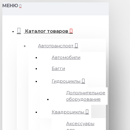
МЕНЮ
Каталог товаров
Автотранспорт
Автомобили
Багги
Гидроциклы
Дополнительное
оборудование
Квадроциклы
Аксессуары
для