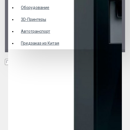
Оборудование
3D-Принтеры
Автотранспорт
Предзаказ из Китая