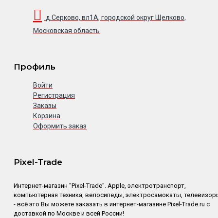
д.Серково, вл1А, городской округ Щелково,
Московская область
Профиль
Войти
Регистрация
Заказы
Корзина
Оформить заказ
Pixel-Trade
Интернет-магазин "Pixel-Trade". Apple, электротранспорт,
компьютерная техника, велосипеды, электросамокаты, телевизор
- всё это Вы можете заказать в интернет-магазине Pixel-Trade.ru с
доставкой по Москве и всей России!