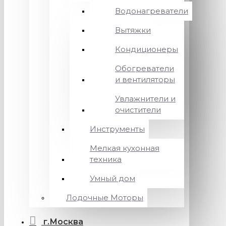
Водонагреватели
Вытяжки
Кондиционеры
Обогреватели
и вентиляторы
Увлажнители и
очистители
Инструменты
Мелкая кухонная
техника
Умный дом
Лодочные Моторы
г.Москва