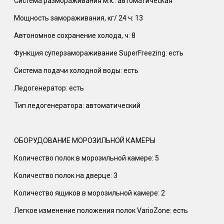
Система размораживания м.к.: автоматическая
Мощность замораживания, кг/ 24 ч: 13
Автономное сохранение холода, ч: 8
Функция суперзамораживание SuperFreezing: есть
Система подачи холодной воды: есть
Ледогенератор: есть
Тип ледогенератора: автоматический
ОБОРУДОВАНИЕ МОРОЗИЛЬНОЙ КАМЕРЫ
Количество полок в морозильной камере: 5
Количество полок на дверце: 3
Количество ящиков в морозильной камере: 2
Легкое изменение положения полок VarioZone: есть