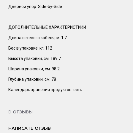
Дверной упор: Side-by-Side
ДОПОЛНИТЕЛЬНЫЕ ХАРАКТЕРИСТИКИ
Длина сетевого кабеля, м: 1.7
Вес в упаковке, кг: 112
Высота упаковки, см: 189.7
Ширина упаковки, см: 98.2
Глубина упаковки, см: 78
Календарь хранения продуктов: есть
ОТЗЫВЫ
НАПИСАТЬ ОТЗЫВ