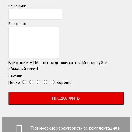
Ваше имя:
Ваш отзыв
Внимание:
HTML не поддерживается! Используйте
обычный текст!
Рейтинг
Плохо
Хорошо
ПРОДОЛЖИТЬ
Технические характеристики, комплектация и