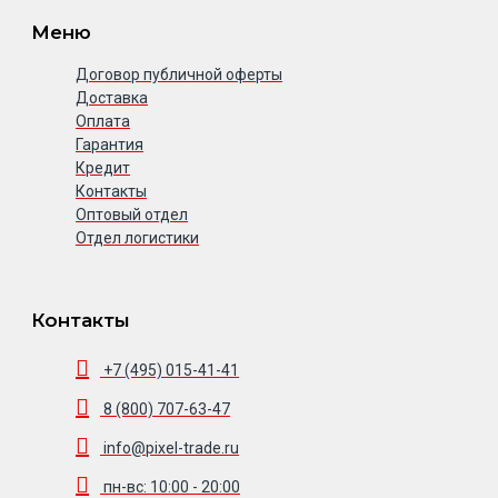
Меню
Договор публичной оферты
Доставка
Оплата
Гарантия
Кредит
Контакты
Оптовый отдел
Отдел логистики
Контакты
+7 (495) 015-41-41
8 (800) 707-63-47
info@pixel-trade.ru
пн-вс: 10:00 - 20:00