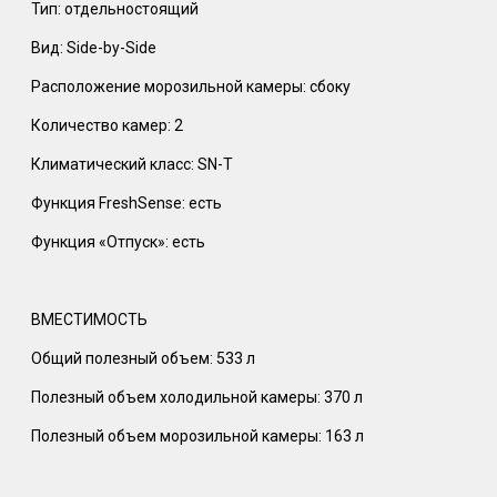
Тип: отдельностоящий
Вид: Side-by-Side
Расположение морозильной камеры: сбоку
Количество камер: 2
Климатический класс: SN-T
Функция FreshSense: есть
Функция «Отпуск»: есть
ВМЕСТИМОСТЬ
Общий полезный объем: 533 л
Полезный объем холодильной камеры: 370 л
Полезный объем морозильной камеры: 163 л