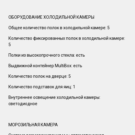
ОБОРУДОВАНИЕ ХОЛОДИЛЬНОЙ КАМЕРЫ
Общее количество полок в холодильной камере: 5
Количество фиксированных полок в холодильной камере:
5
Полки из высокопрочного стекла: есть
Выдвижной контейнер MultiBox: есть
Количество полок на дверце: 5
Количество подставок для яиц: 1
Внутреннее освещение холодильной камеры:
светодиодное
МОРОЗИЛЬНАЯ КАМЕРА