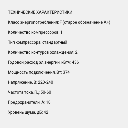
ТЕХНИЧЕСКИЕ ХАРАКТЕРИСТИКИ
Класс энергопотребления: F (старое обозначение A+)
Количество компрессоров: 1
Тип компрессора: стандартный
Количество контуров охлаждения: 2
Годовой расход эл.энергии, кВтч: 436
Мощность подключения, Вт: 374
Напряжение, В: 220-240
Частота тока, Гц: 50-60
Предохранители, А: 10
Уровень шума, дБ: 42