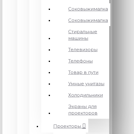
Соковыжималка
Соковыжималка
Стиральные
машины
Телевизоры
Телефоны
Товар в пути
Умные унитазы
Холодильники
Экраны для
проекторов
Проекторы