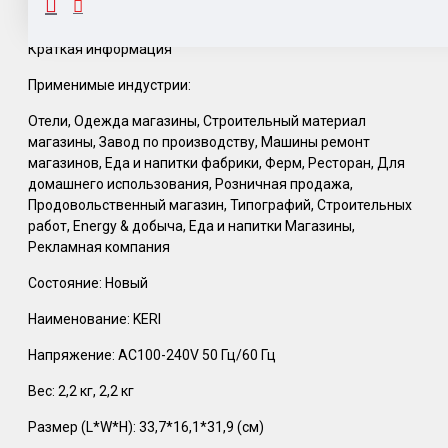
Краткая информация
Применимые индустрии:
Отели, Одежда магазины, Строительный материал
магазины, Завод по производству, Машины ремонт
магазинов, Еда и напитки фабрики, Ферм, Ресторан, Для
домашнего использования, Розничная продажа,
Продовольственный магазин, Типографий, Строительных
работ, Energy & добыча, Еда и напитки Магазины,
Рекламная компания
Состояние: Новый
Наименование: KERI
Напряжение: AC100-240V 50 Гц/60 Гц
Вес: 2,2 кг, 2,2 кг
Размер (L*W*H): 33,7*16,1*31,9 (см)