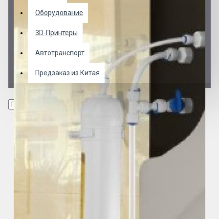
Оборудование
3D-Принтеры
Автотранспорт
Предзаказ из Китая