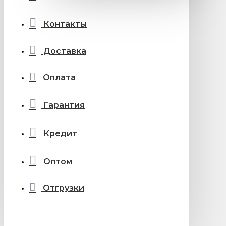
Контакты
Доставка
Оплата
Гарантия
Кредит
Оптом
Отгрузки