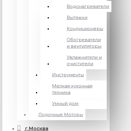
Водонагреватели
Вытяжки
Кондиционеры
Обогреватели
и вентиляторы
Увлажнители и
очистители
Инструменты
Мелкая кухонная
техника
Умный дом
Лодочные Моторы
г.Москва