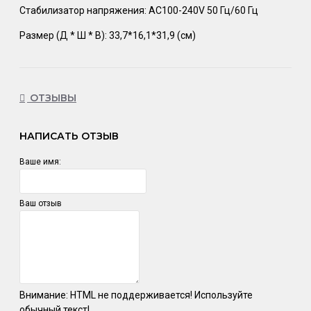
Стабилизатор напряжения: AC100-240V 50 Гц/60 Гц
Размер (Д * Ш * В): 33,7*16,1*31,9 (см)
ОТЗЫВЫ
НАПИСАТЬ ОТЗЫВ
Ваше имя:
Ваш отзыв
Внимание:
HTML не поддерживается! Используйте
обычный текст!