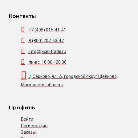
Контакты
+7 (495) 015-41-41
8 (800) 707-63-47
info@pixel-trade.ru
пн-вс: 10:00 - 20:00
д.Серково, вл1А, городской округ Щелково,
Московская область
Профиль
Войти
Регистрация
Заказы