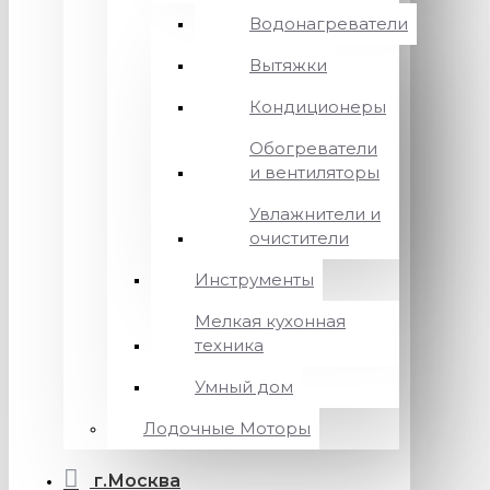
Водонагреватели
Вытяжки
Кондиционеры
Обогреватели
и вентиляторы
Увлажнители и
очистители
Инструменты
Мелкая кухонная
техника
Умный дом
Лодочные Моторы
г.Москва