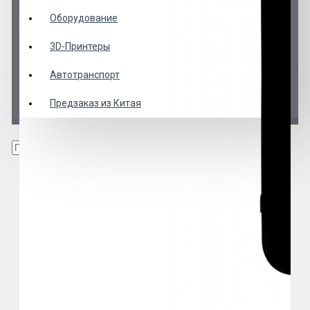
Оборудование
3D-Принтеры
Автотранспорт
Предзаказ из Китая