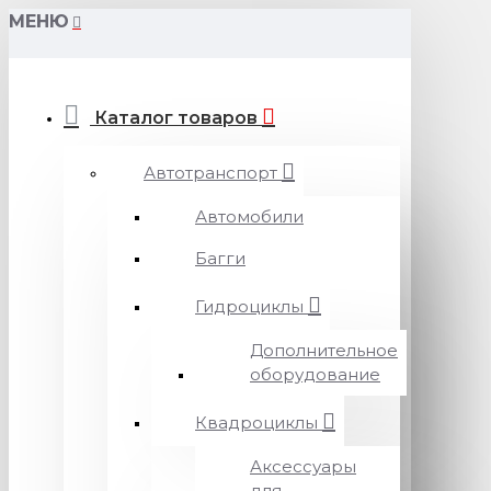
МЕНЮ
Каталог товаров
Автотранспорт
Автомобили
Багги
Гидроциклы
Дополнительное
оборудование
Квадроциклы
Аксессуары
для