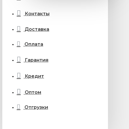
Контакты
Доставка
Оплата
Гарантия
Кредит
Оптом
Отгрузки