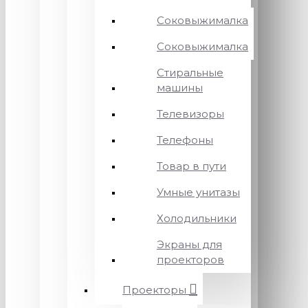
Соковыжималка
Соковыжималка
Стиральные
машины
Телевизоры
Телефоны
Товар в пути
Умные унитазы
Холодильники
Экраны для
проекторов
Проекторы