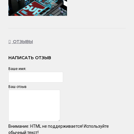
ОТЗЫВЫ
НАПИСАТЬ ОТЗЫВ
Ваше имя:
Ваш отзыв
Внимание:
HTML не поддерживается! Используйте
обычный текст!