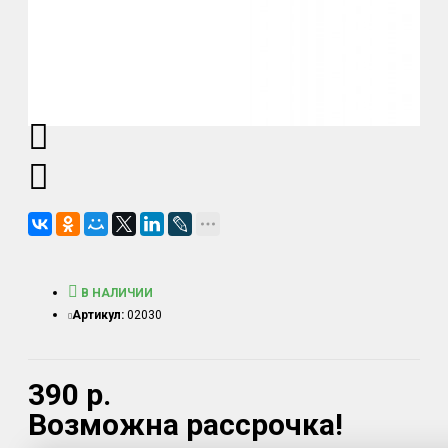
В НАЛИЧИИ
Артикул:
02030
390 р.
Возможна рассрочка!