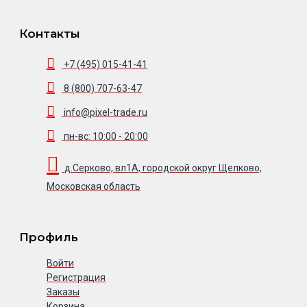
Контакты
+7 (495) 015-41-41
8 (800) 707-63-47
info@pixel-trade.ru
пн-вс: 10:00 - 20:00
д.Серково, вл1А, городской округ Щелково,
Московская область
Профиль
Войти
Регистрация
Заказы
Корзина