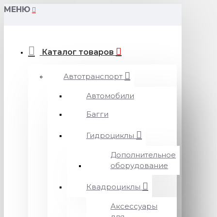
МЕНЮ
Каталог товаров
Автотранспорт
Автомобили
Багги
Гидроциклы
Дополнительное
оборудование
Квадроциклы
Аксессуары
для