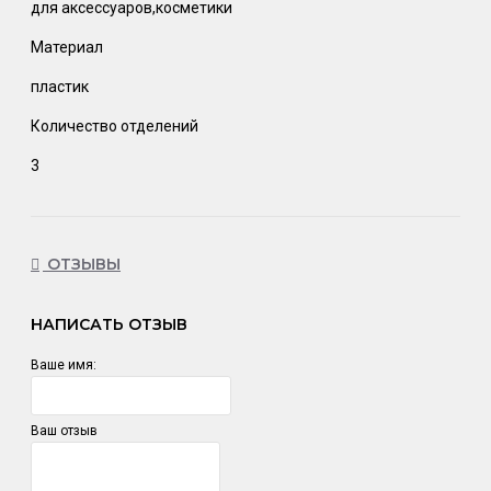
для аксессуаров,косметики
Материал
пластик
Количество отделений
3
ОТЗЫВЫ
НАПИСАТЬ ОТЗЫВ
Ваше имя:
Ваш отзыв