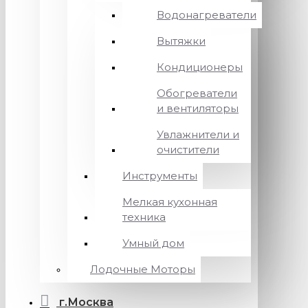
Водонагреватели
Вытяжки
Кондиционеры
Обогреватели
и вентиляторы
Увлажнители и
очистители
Инструменты
Мелкая кухонная
техника
Умный дом
Лодочные Моторы
г.Москва