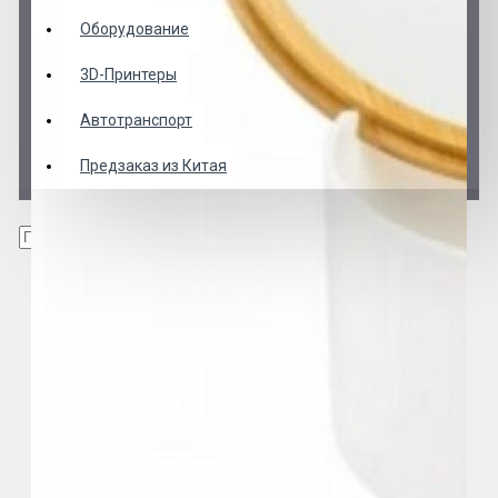
Оборудование
3D-Принтеры
Автотранспорт
Предзаказ из Китая