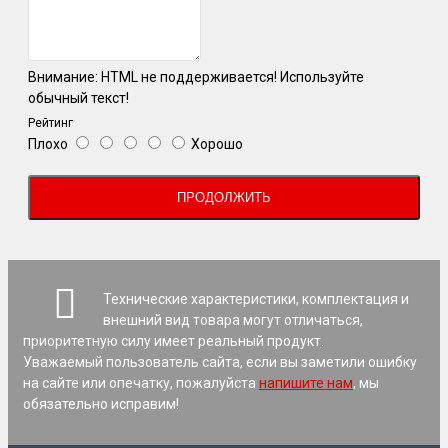
Внимание:
HTML не поддерживается! Используйте
обычный текст!
Рейтинг
Плохо
Хорошо
ПРОДОЛЖИТЬ
Технические характеристики, комплектация и
внешний вид товара могут отличаться,
приоритетную силу имеет реальный продукт.
Уважаемый пользователь сайта, если вы заметили ошибку
на сайте или опечатку, пожалуйста
напишите нам
, мы
обязательно исправим!