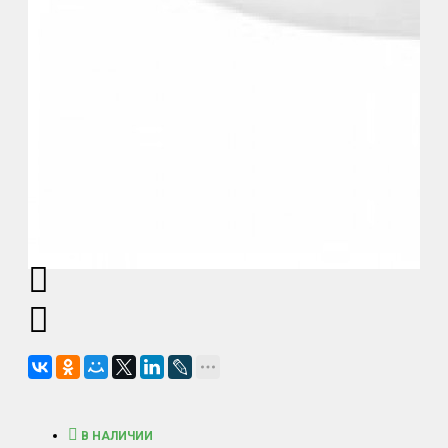
В НАЛИЧИИ