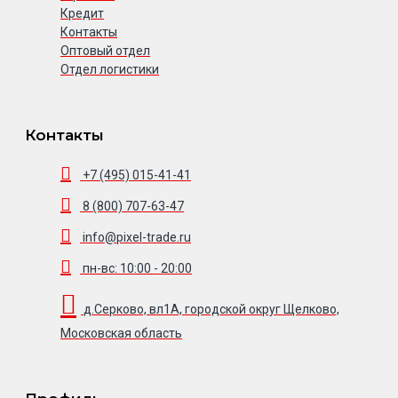
Кредит
Контакты
Оптовый отдел
Отдел логистики
Контакты
+7 (495) 015-41-41
8 (800) 707-63-47
info@pixel-trade.ru
пн-вс: 10:00 - 20:00
д.Серково, вл1А, городской округ Щелково,
Московская область