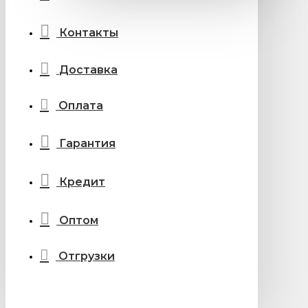
Контакты
Доставка
Оплата
Гарантия
Кредит
Оптом
Отгрузки