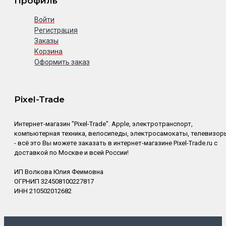
Профиль
Войти
Регистрация
Заказы
Корзина
Оформить заказ
Pixel-Trade
Интернет-магазин "Pixel-Trade". Apple, электротранспорт,
компьютерная техника, велосипеды, электросамокаты, телевизор
- всё это Вы можете заказать в интернет-магазине Pixel-Trade.ru с
доставкой по Москве и всей России!
ИП Волкова Юлия Феимовна
ОГРНИП 324508100227817
ИНН 210502012682