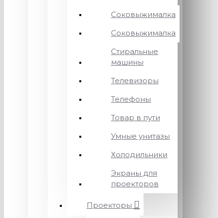
Соковыжималка
Соковыжималка
Стиральные
машины
Телевизоры
Телефоны
Товар в пути
Умные унитазы
Холодильники
Экраны для
проекторов
Проекторы