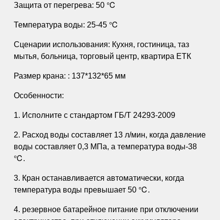
Защита от перегрева: 50 ℃
Температура воды: 25-45 ℃
Сценарии использования: Кухня, гостиница, таз
мытья, больница, торговый центр, квартира ЕТК
Размер крана: : 137*132*65 мм
Особенности:
1. Исполните с стандартом ГБ/Т 24293-2009
2. Расход воды составляет 13 л/мин, когда давление
воды составляет 0,3 МПа, а температура воды-38
℃.
3. Кран останавливается автоматически, когда
температура воды превышает 50 ℃.
4. резервное батарейное питание при отключении