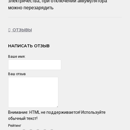
электричества, при отключении аккумулятора
можно перезарядить
ОТЗЫВЫ
НАПИСАТЬ ОТЗЫВ
Ваше имя:
Ваш отзыв
Внимание:
HTML не поддерживается! Используйте
обычный текст!
Рейтинг