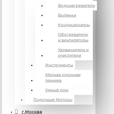
Водонагреватели
Вытяжки
Кондиционеры
Обогреватели
и вентиляторы
Увлажнители и
очистители
Инструменты
Мелкая кухонная
техника
Умный дом
Лодочные Моторы
г.Москва