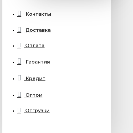
Контакты
Доставка
Оплата
Гарантия
Кредит
Оптом
Отгрузки