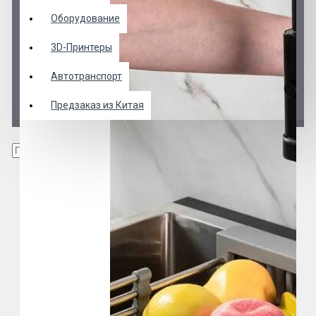
Оборудование
3D-Принтеры
Автотранспорт
Предзаказ из Китая