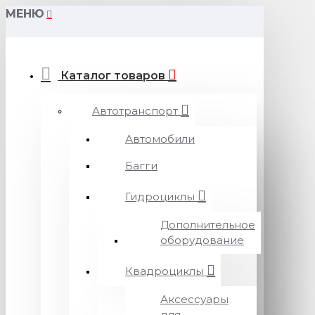
МЕНЮ
Каталог товаров
Автотранспорт
Автомобили
Багги
Гидроциклы
Дополнительное
оборудование
Квадроциклы
Аксессуары
для