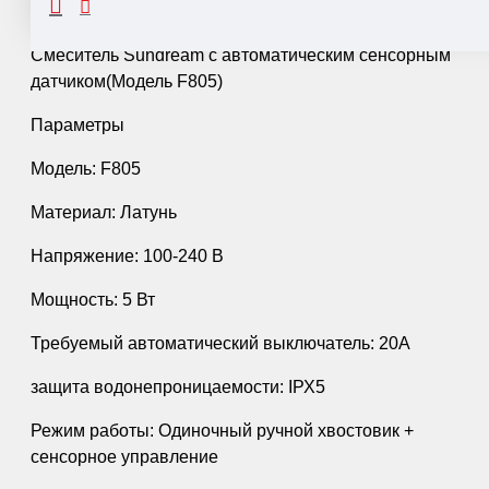
Смеситель Sundrеаm с автоматическим сенсорным
датчиком(Модель F805)
Параметры
Модель: F805
Материал: Латунь
Напряжение: 100-240 В
Мощность: 5 Вт
Требуемый автоматический выключатель: 20А
защита водонепроницаемости: IРХ5
Режим работы: Одиночный ручной хвостовик +
сенсорное управление