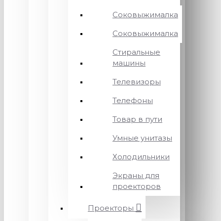
Соковыжималка
Соковыжималка
Стиральные
машины
Телевизоры
Телефоны
Товар в пути
Умные унитазы
Холодильники
Экраны для
проекторов
Проекторы