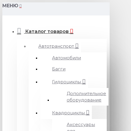
МЕНЮ
Каталог товаров
Автотранспорт
Автомобили
Багги
Гидроциклы
Дополнительное
оборудование
Квадроциклы
Аксессуары
для