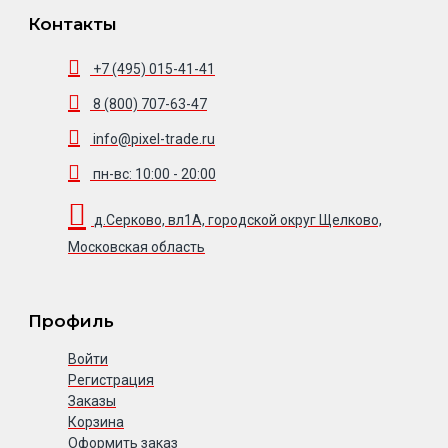
Контакты
+7 (495) 015-41-41
8 (800) 707-63-47
info@pixel-trade.ru
пн-вс: 10:00 - 20:00
д.Серково, вл1А, городской округ Щелково,
Московская область
Профиль
Войти
Регистрация
Заказы
Корзина
Оформить заказ