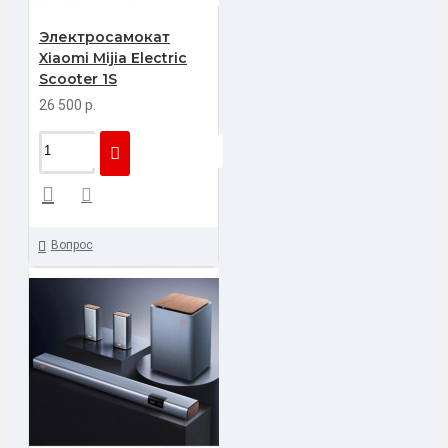
Электросамокат
Xiaomi Mijia Electric
Scooter 1S
26 500 р.
Вопрос