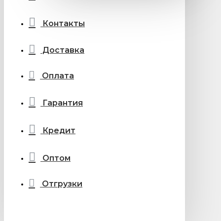
Контакты
Доставка
Оплата
Гарантия
Кредит
Оптом
Отгрузки