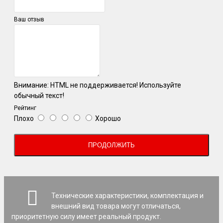
Ваш отзыв
Внимание:
HTML не поддерживается! Используйте
обычный текст!
Рейтинг
Плохо
Хорошо
ПРОДОЛЖИТЬ
Технические характеристики, комплектация и
внешний вид товара могут отличаться,
приоритетную силу имеет реальный продукт.