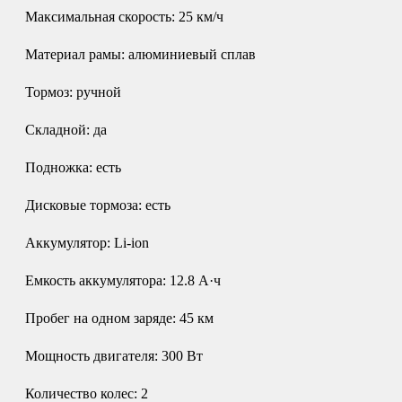
Максимальная скорость: 25 км/ч
Материал рамы: алюминиевый сплав
Тормоз: ручной
Складной: да
Подножка: есть
Дисковые тормоза: есть
Аккумулятор: Li-ion
Емкость аккумулятора: 12.8 А·ч
Пробег на одном заряде: 45 км
Мощность двигателя: 300 Вт
Количество колес: 2