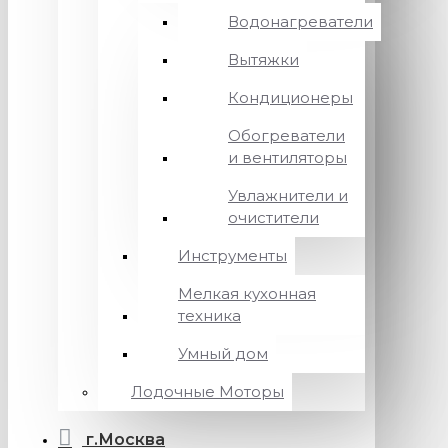
Водонагреватели
Вытяжки
Кондиционеры
Обогреватели
и вентиляторы
Увлажнители и
очистители
Инструменты
Мелкая кухонная
техника
Умный дом
Лодочные Моторы
г.Москва