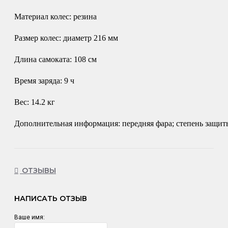
Материал колес: резина
Размер колес: диаметр 216 мм
Длина самоката: 108 см
Время заряда: 9 ч
Вес: 14.2 кг
Дополнительная информация: передняя фара; степень защит
ОТЗЫВЫ
НАПИСАТЬ ОТЗЫВ
Ваше имя: