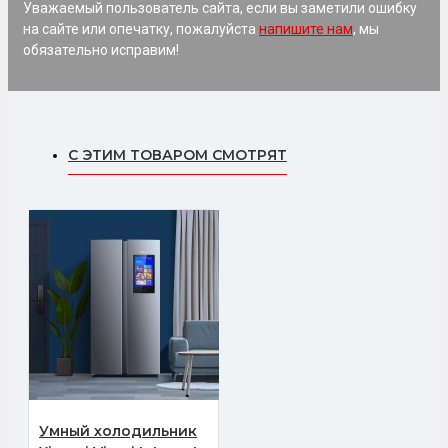
Уважаемый пользователь сайта, если вы заметили ошибку
на сайте или опечатку, пожалуйста
напишите нам
, мы
обязательно исправим!
С ЭТИМ ТОВАРОМ СМОТРЯТ
Умный холодильник