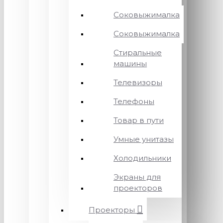
Соковыжималка
Соковыжималка
Стиральные
машины
Телевизоры
Телефоны
Товар в пути
Умные унитазы
Холодильники
Экраны для
проекторов
Проекторы