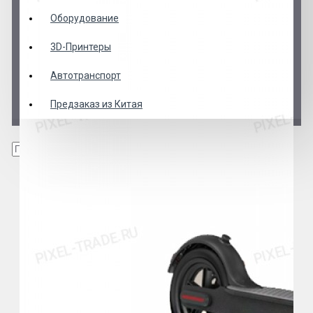
Оборудование
3D-Принтеры
Автотранспорт
Предзаказ из Китая