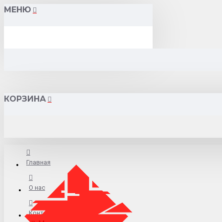
МЕНЮ
КОРЗИНА
Главная
О нас
Контакты