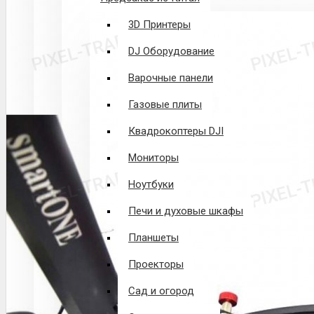
3D Принтеры
DJ Оборудование
Варочные панели
Газовые плиты
Квадрокоптеры DJI
Мониторы
Ноутбуки
Печи и духовые шкафы
Планшеты
Проекторы
Сад и огород