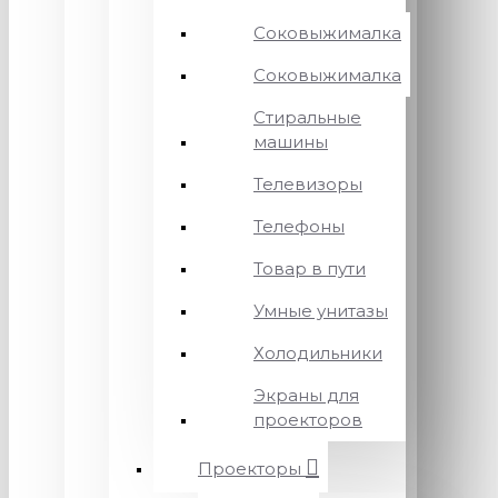
Соковыжималка
Соковыжималка
Стиральные
машины
Телевизоры
Телефоны
Товар в пути
Умные унитазы
Холодильники
Экраны для
проекторов
Проекторы