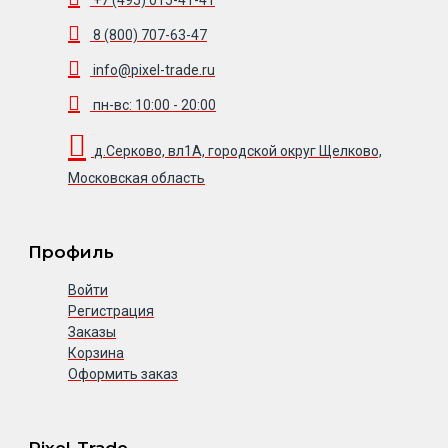
8 (800) 707-63-47
info@pixel-trade.ru
пн-вс: 10:00 - 20:00
д.Серково, вл1А, городской округ Щелково,
Московская область
Профиль
Войти
Регистрация
Заказы
Корзина
Оформить заказ
Pixel-Trade