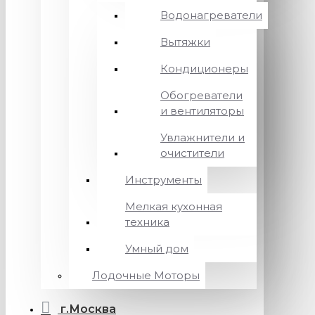
Водонагреватели
Вытяжки
Кондиционеры
Обогреватели
и вентиляторы
Увлажнители и
очистители
Инструменты
Мелкая кухонная
техника
Умный дом
Лодочные Моторы
г.Москва