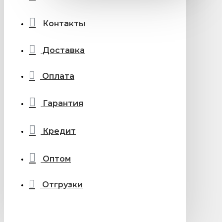
Контакты
Доставка
Оплата
Гарантия
Кредит
Оптом
Отгрузки