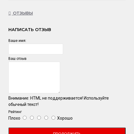
ОТЗЫВЫ
НАПИСАТЬ ОТЗЫВ
Ваше имя:
Ваш отзыв
Внимание:
HTML не поддерживается! Используйте
обычный текст!
Рейтинг
Плохо
Хорошо