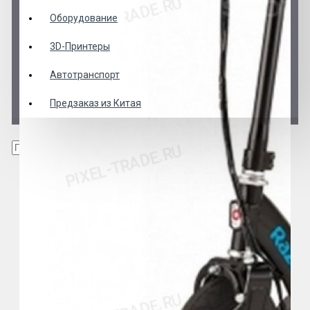
Оборудование
3D-Принтеры
Автотранспорт
Предзаказ из Китая