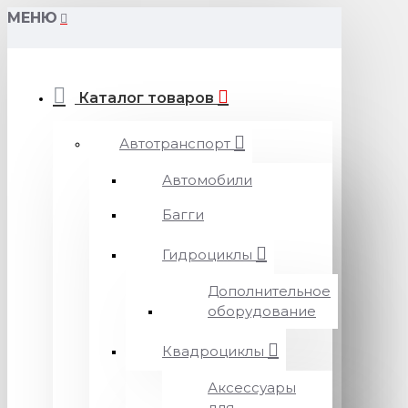
МЕНЮ
Каталог товаров
Автотранспорт
Автомобили
Багги
Гидроциклы
Дополнительное
оборудование
Квадроциклы
Аксессуары
для