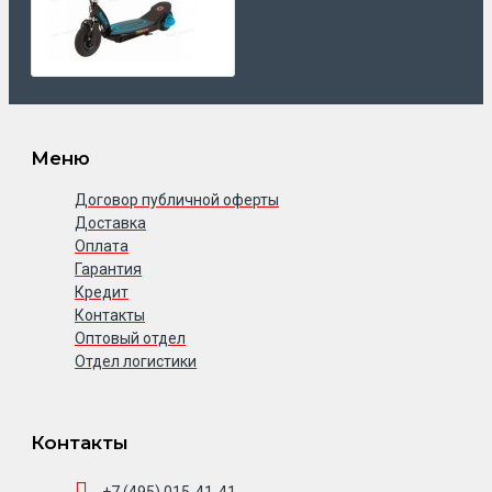
Меню
Договор публичной оферты
Доставка
Оплата
Гарантия
Кредит
Контакты
Оптовый отдел
Отдел логистики
Контакты
+7 (495) 015-41-41