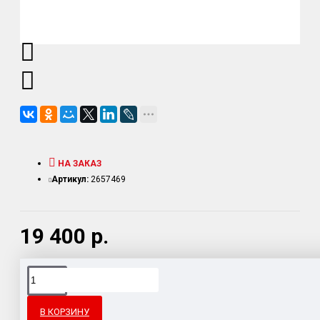
НА ЗАКАЗ
Артикул:
2657469
19 400 р.
Доставка товара по всему Таможенному союзу.
Гарантия возврата и обмена брака.
В КОРЗИНУ