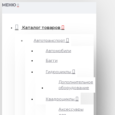
МЕНЮ
Каталог товаров
Автотранспорт
Автомобили
Багги
Гидроциклы
Дополнительное
оборудование
Квадроциклы
Аксессуары
для