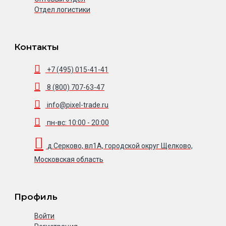
Отдел логистики
Контакты
+7 (495) 015-41-41
8 (800) 707-63-47
info@pixel-trade.ru
пн-вс: 10:00 - 20:00
д.Серково, вл1А, городской округ Щелково,
Московская область
Профиль
Войти