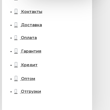
Контакты
Доставка
Оплата
Гарантия
Кредит
Оптом
Отгрузки