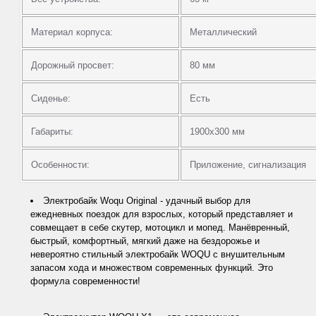
Материал корпуса:
Металлический
Дорожный просвет:
80 мм
Сиденье:
Есть
Габариты:
1900x300 мм
Особенности:
Приложение, сигнализация
Электробайк Woqu Original - удачный выбор для
ежедневных поездок для взрослых, который представляет и
совмещает в себе скутер, мотоцикл и мопед. Манёвренный,
быстрый, комфортный, мягкий даже на бездорожье и
невероятно стильный электробайк WOQU с внушительным
запасом хода и множеством современных функций. Это
формула современности!