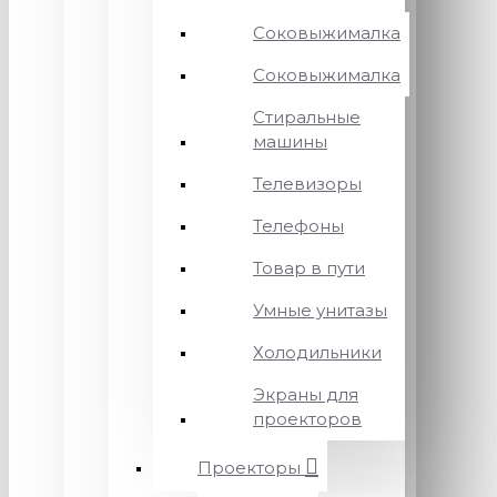
Соковыжималка
Соковыжималка
Стиральные
машины
Телевизоры
Телефоны
Товар в пути
Умные унитазы
Холодильники
Экраны для
проекторов
Проекторы