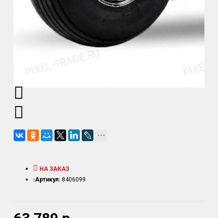
НА ЗАКАЗ
Артикул:
8406099