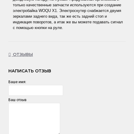
только качественные запчасти используются при создание
электробайка WOQU X1. Электроскутер снабжается двумя
зеркалами заднего вида, так же есть задний стоп и
индикация поворотов, а итак же вы можете подавать сигнал
с помощью кнопки на руле.
ОТЗЫВЫ
НАПИСАТЬ ОТЗЫВ
Ваше имя:
Ваш отзыв