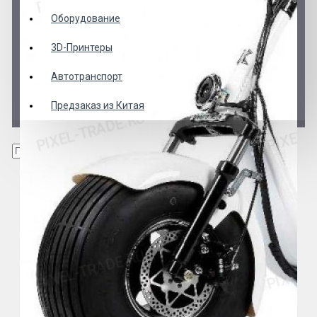
Оборудование
3D-Принтеры
Автотранспорт
Предзаказ из Китая