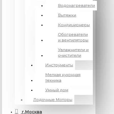
Водонагреватели
Вытяжки
Кондиционеры
Обогреватели
и вентиляторы
Увлажнители и
очистители
Инструменты
Мелкая кухонная
техника
Умный дом
Лодочные Моторы
г.Москва