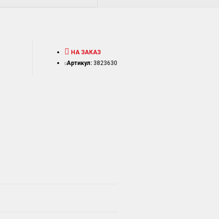
НА ЗАКАЗ
Артикул:
3823630