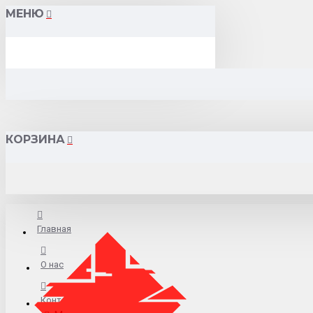
МЕНЮ
КОРЗИНА
Главная
О нас
Контакты