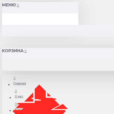
МЕНЮ
КОРЗИНА
Главная
О нас
Контакты