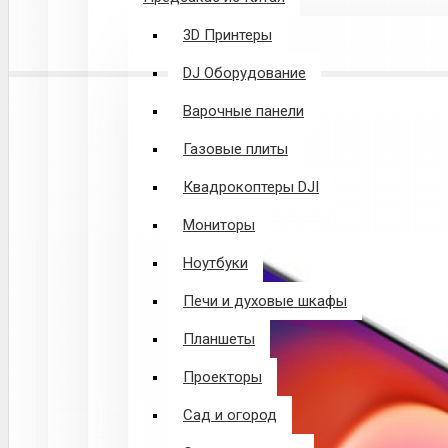
3D Принтеры
DJ Оборудование
Варочные панели
Газовые плиты
Квадрокоптеры DJI
Мониторы
Ноутбуки
Печи и духовые шкафы
Планшеты
Проекторы
Сад и огород