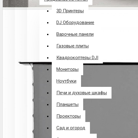
3D Принтеры
DJ Оборудование
Варочные панели
Газовые плиты
Квадрокоптеры DJI
Мониторы
Ноутбуки
Печи и духовые шкафы
Планшеты
Проекторы
Сад и огород