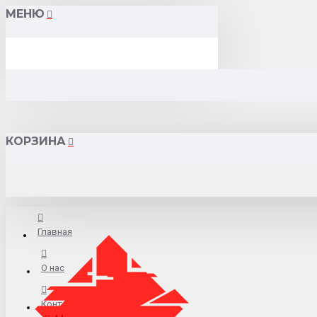
МЕНЮ
КОРЗИНА
Главная
О нас
Контакты