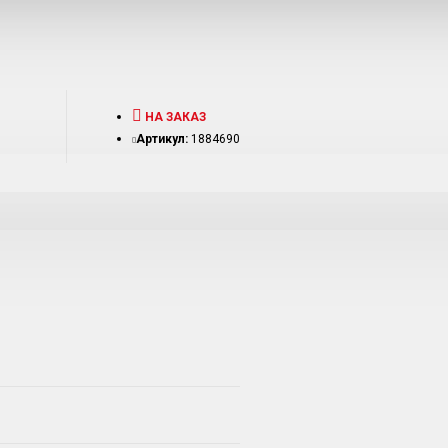
НА ЗАКАЗ
Артикул:
1884690