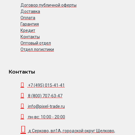
Договор публичной оферты
Доставка
Оплата
Гарантия
Кредит
Контакты
Оптовый отдел
Отдел логистики
Контакты
+7 (495) 015-41-41
8 (800) 707-63-47
info@pixel-trade.ru
пн-вс: 10:00 - 20:00
д.Серково, вл1А, городской округ Щелково,