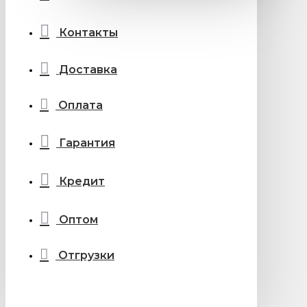
Контакты
Доставка
Оплата
Гарантия
Кредит
Оптом
Отгрузки