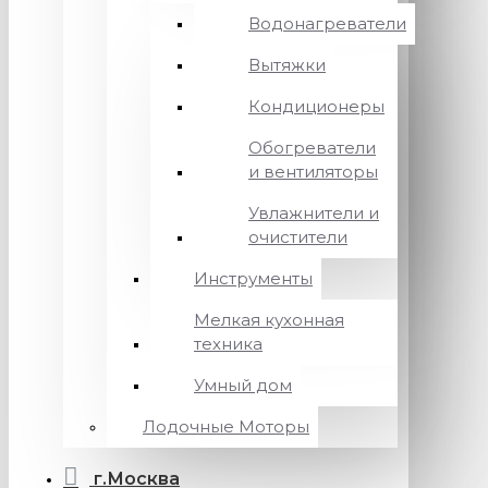
Водонагреватели
Вытяжки
Кондиционеры
Обогреватели
и вентиляторы
Увлажнители и
очистители
Инструменты
Мелкая кухонная
техника
Умный дом
Лодочные Моторы
г.Москва