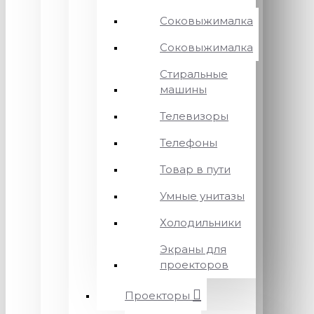
Соковыжималка
Соковыжималка
Стиральные
машины
Телевизоры
Телефоны
Товар в пути
Умные унитазы
Холодильники
Экраны для
проекторов
Проекторы