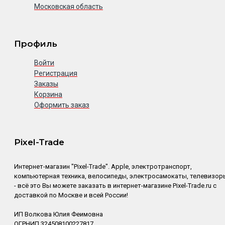
Московская область
Профиль
Войти
Регистрация
Заказы
Корзина
Оформить заказ
Pixel-Trade
Интернет-магазин "Pixel-Trade". Apple, электротранспорт,
компьютерная техника, велосипеды, электросамокаты, телевизор
- всё это Вы можете заказать в интернет-магазине Pixel-Trade.ru с
доставкой по Москве и всей России!
ИП Волкова Юлия Феимовна
ОГРНИП 324508100227817