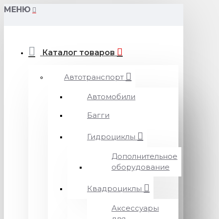
МЕНЮ
Каталог товаров
Автотранспорт
Автомобили
Багги
Гидроциклы
Дополнительное
оборудование
Квадроциклы
Аксессуары
для