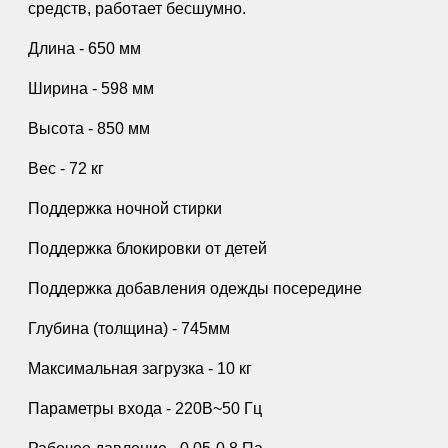
средств, работает бесшумно.
Длина - 650 мм
Ширина - 598 мм
Высота - 850 мм
Вес - 72 кг
Поддержка ночной стирки
Поддержка блокировки от детей
Поддержка добавления одежды посередине
Глубина (толщина) - 745мм
Максимальная загрузка - 10 кг
Параметры входа - 220В~50 Гц