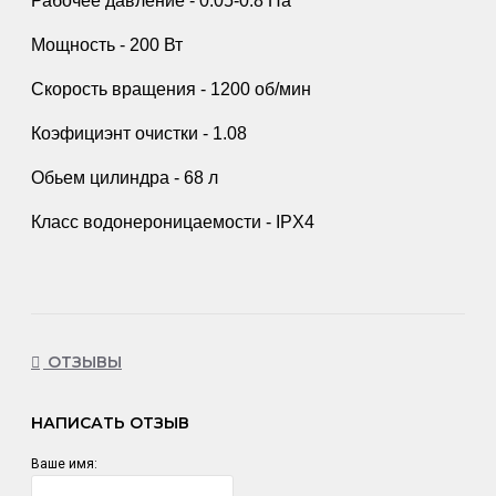
Рабочее давление - 0.05-0.8 Па
Мощность - 200 Вт
Скорость вращения - 1200 об/мин
Коэфициэнт очистки - 1.08
Обьем цилиндра - 68 л
Класс водонероницаемости - IPX4
ОТЗЫВЫ
НАПИСАТЬ ОТЗЫВ
Ваше имя: