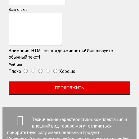
Ваш отзыв
Внимание:
HTML не поддерживается! Используйте
обычный текст!
Рейтинг
Плохо
Хорошо
ПРОДОЛЖИТЬ
Технические характеристики, комплектация и
внешний вид товара могут отличаться,
приоритетную силу имеет реальный продукт.
Уважаемый пользователь сайта, если вы заметили ошибку