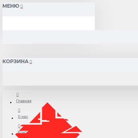
МЕНЮ
КОРЗИНА
Главная
О нас
Контакты