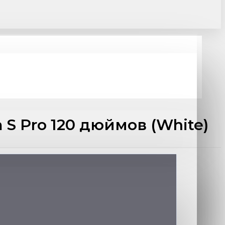
S Pro 120 дюймов (White)