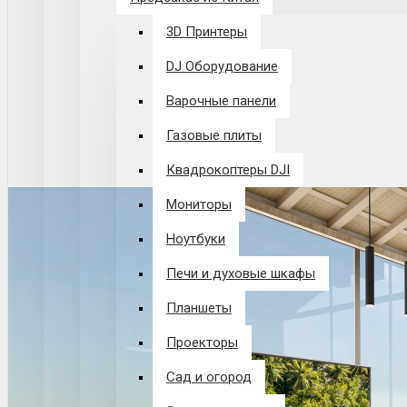
3D Принтеры
DJ Оборудование
Варочные панели
Газовые плиты
Квадрокоптеры DJI
Мониторы
Ноутбуки
Печи и духовые шкафы
Планшеты
Проекторы
Сад и огород