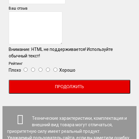
Ваш отзыв
Внимание:
HTML не поддерживается! Используйте
обычный текст!
Рейтинг
Плохо
Хорошо
ПРОДОЛЖИТЬ
Технические характеристики, комплектация и
внешний вид товара могут отличаться,
приоритетную силу имеет реальный продукт.
Уважаемый пользователь сайта, если вы заметили ошибку