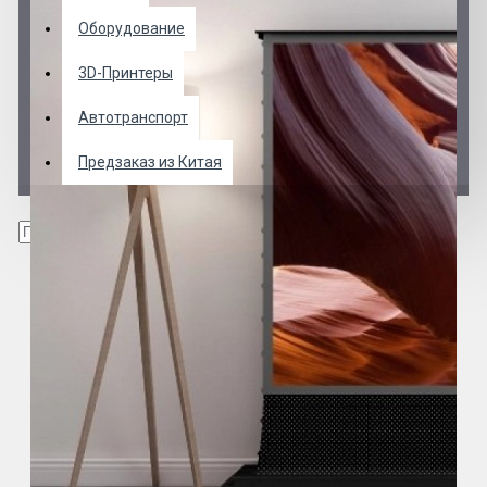
Оборудование
3D-Принтеры
Автотранспорт
Предзаказ из Китая