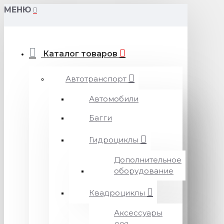
МЕНЮ
Каталог товаров
Автотранспорт
Автомобили
Багги
Гидроциклы
Дополнительное
оборудование
Квадроциклы
Аксессуары
для