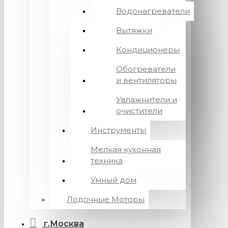
Водонагреватели
Вытяжки
Кондиционеры
Обогреватели
и вентиляторы
Увлажнители и
очистители
Инструменты
Мелкая кухонная
техника
Умный дом
Лодочные Моторы
г.Москва