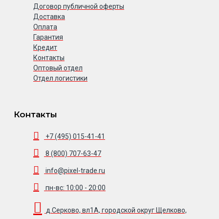
Договор публичной оферты
Доставка
Оплата
Гарантия
Кредит
Контакты
Оптовый отдел
Отдел логистики
Контакты
+7 (495) 015-41-41
8 (800) 707-63-47
info@pixel-trade.ru
пн-вс: 10:00 - 20:00
д.Серково, вл1А, городской округ Щелково,