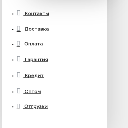
Контакты
Доставка
Оплата
Гарантия
Кредит
Оптом
Отгрузки