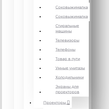
Соковыжималка
Соковыжималка
Стиральные
машины
Телевизоры
Телефоны
Товар в пути
Умные унитазы
Холодильники
Экраны для
проекторов
Проекторы