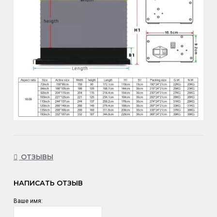
ОТЗЫВЫ
НАПИСАТЬ ОТЗЫВ
Ваше имя: