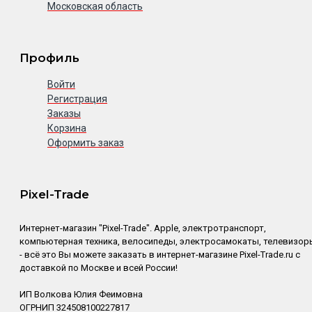
Московская область
Профиль
Войти
Регистрация
Заказы
Корзина
Оформить заказ
Pixel-Trade
Интернет-магазин "Pixel-Trade". Apple, электротранспорт,
компьютерная техника, велосипеды, электросамокаты, телевизор
- всё это Вы можете заказать в интернет-магазине Pixel-Trade.ru с
доставкой по Москве и всей России!
ИП Волкова Юлия Феимовна
ОГРНИП 324508100227817