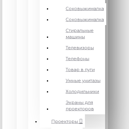
Соковыжималка
Соковыжималка
Стиральные
машины
Телевизоры
Телефоны
Товар в пути
Умные унитазы
Холодильники
Экраны для
проекторов
Проекторы