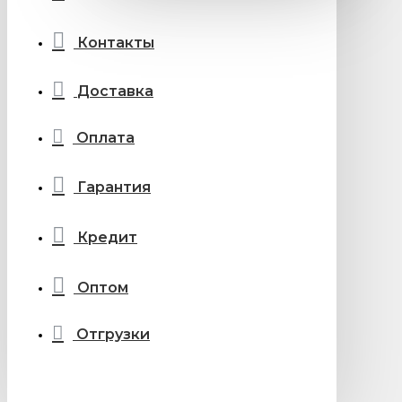
Контакты
Доставка
Оплата
Гарантия
Кредит
Оптом
Отгрузки