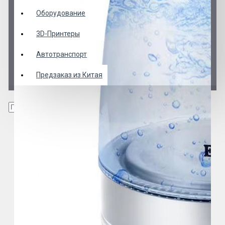
Оборудование
3D-Принтеры
Автотранспорт
Предзаказ из Китая