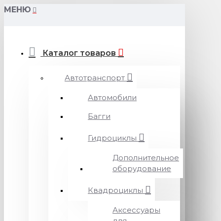
МЕНЮ
Каталог товаров
Автотранспорт
Автомобили
Багги
Гидроциклы
Дополнительное
оборудование
Квадроциклы
Аксессуары
для