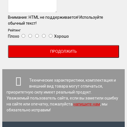
Внимание:
HTML не поддерживается! Используйте
обычный текст!
Рейтинг
Плохо
Хорошо
ПРОДОЛЖИТЬ
Технические характеристики, комплектация и
внешний вид товара могут отличаться,
приоритетную силу имеет реальный продукт.
Уважаемый пользователь сайта, если вы заметили ошибку
на сайте или опечатку, пожалуйста
напишите нам
, мы
обязательно исправим!