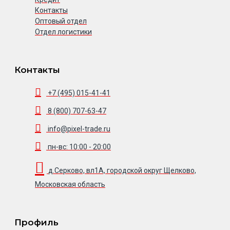
Контакты
Оптовый отдел
Отдел логистики
Контакты
+7 (495) 015-41-41
8 (800) 707-63-47
info@pixel-trade.ru
пн-вс: 10:00 - 20:00
д.Серково, вл1А, городской округ Щелково,
Московская область
Профиль