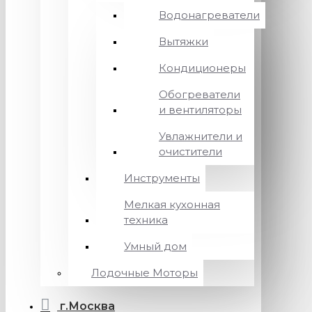
Водонагреватели
Вытяжки
Кондиционеры
Обогреватели
и вентиляторы
Увлажнители и
очистители
Инструменты
Мелкая кухонная
техника
Умный дом
Лодочные Моторы
г.Москва