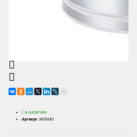
В НАЛИЧИИ
Артикул:
3835683