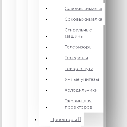
Соковыжималка
Соковыжималка
Стиральные
машины
Телевизоры
Телефоны
Товар в пути
Умные унитазы
Холодильники
Экраны для
проекторов
Проекторы