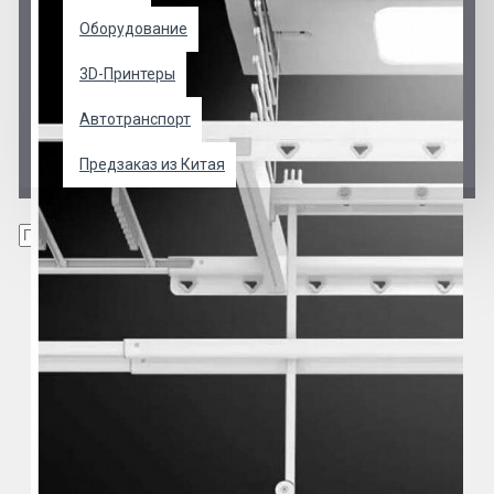
Оборудование
3D-Принтеры
Автотранспорт
Предзаказ из Китая