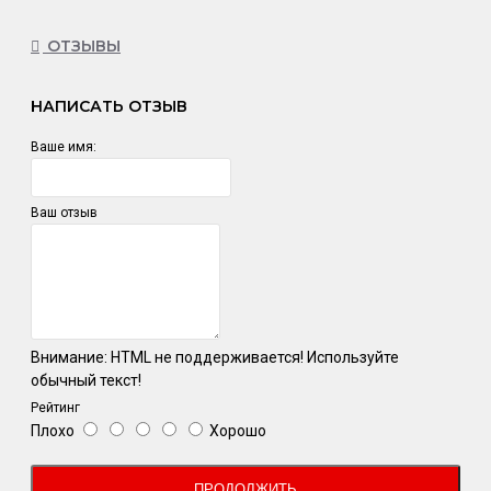
ОТЗЫВЫ
НАПИСАТЬ ОТЗЫВ
Ваше имя:
Ваш отзыв
Внимание:
HTML не поддерживается! Используйте
обычный текст!
Рейтинг
Плохо
Хорошо
ПРОДОЛЖИТЬ