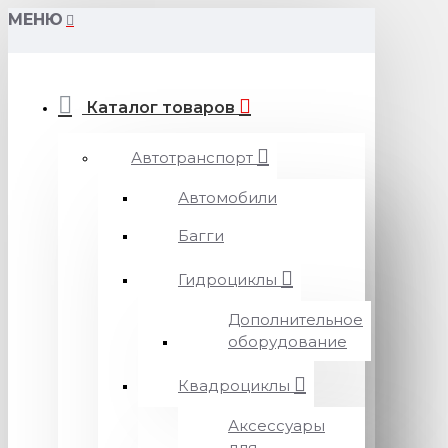
МЕНЮ
Каталог товаров
Автотранспорт
Автомобили
Багги
Гидроциклы
Дополнительное
оборудование
Квадроциклы
Аксессуары
для