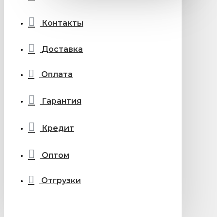
Контакты
Доставка
Оплата
Гарантия
Кредит
Оптом
Отгрузки