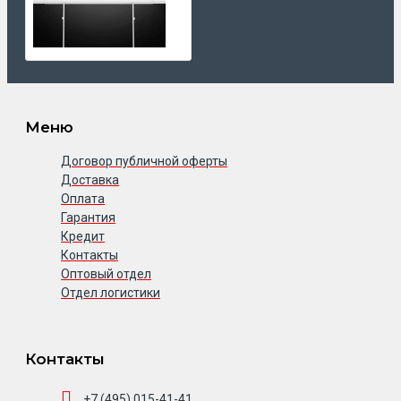
Меню
Договор публичной оферты
Доставка
Оплата
Гарантия
Кредит
Контакты
Оптовый отдел
Отдел логистики
Контакты
+7 (495) 015-41-41