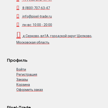
8 (800) 707-63-47
info@pixel-trade.ru
пн-вс: 10:00 - 20:00
д.Серково, вл1А, городской округ Щелково,
Московская область
Профиль
Войти
Регистрация
Заказы
Корзина
Оформить заказ
Pixel-Trade