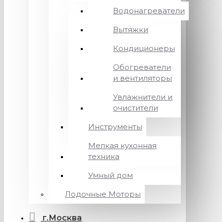
Водонагреватели
Вытяжки
Кондиционеры
Обогреватели
и вентиляторы
Увлажнители и
очистители
Инструменты
Мелкая кухонная
техника
Умный дом
Лодочные Моторы
г.Москва