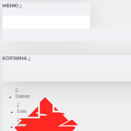
МЕНЮ
КОРЗИНА
Главная
О нас
Контакты