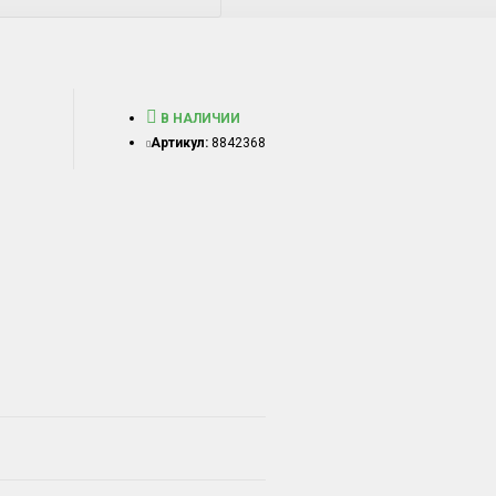
В НАЛИЧИИ
Артикул:
8842368