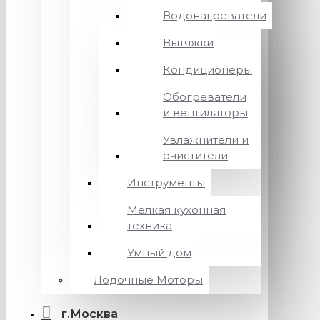
Водонагреватели
Вытяжки
Кондиционеры
Обогреватели
и вентиляторы
Увлажнители и
очистители
Инструменты
Мелкая кухонная
техника
Умный дом
Лодочные Моторы
г.Москва