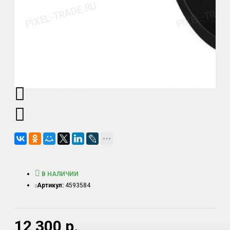
В НАЛИЧИИ
Артикул:
4593584
12 300 р.