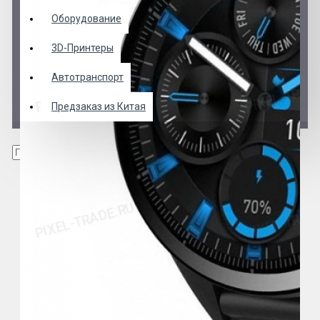
Оборудование
3D-Принтеры
Автотранспорт
Предзаказ из Китая