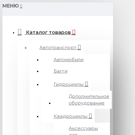
МЕНЮ
Каталог товаров
Автотранспорт
Автомобили
Багги
Гидроциклы
Дополнительное
оборудование
Квадроциклы
Аксессуары
для