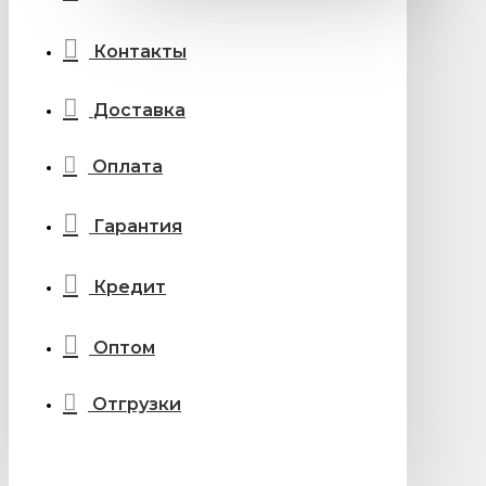
Контакты
Доставка
Оплата
Гарантия
Кредит
Оптом
Отгрузки