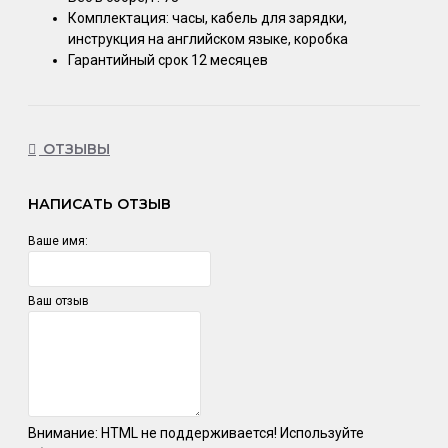
Комплектация: часы, кабель для зарядки,
инструкция на английском языке, коробка
Гарантийный срок 12 месяцев
ОТЗЫВЫ
НАПИСАТЬ ОТЗЫВ
Ваше имя:
Ваш отзыв
Внимание:
HTML не поддерживается! Используйте