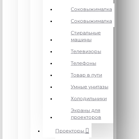
Соковыжималка
Соковыжималка
Стиральные
машины
Телевизоры
Телефоны
Товар в пути
Умные унитазы
Холодильники
Экраны для
проекторов
Проекторы