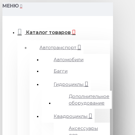
МЕНЮ
Каталог товаров
Автотранспорт
Автомобили
Багги
Гидроциклы
Дополнительное
оборудование
Квадроциклы
Аксессуары
для