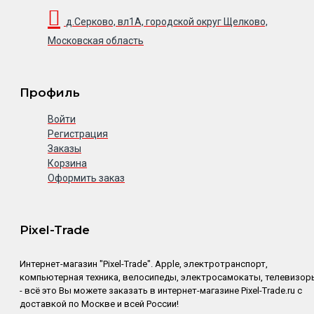
д.Серково, вл1А, городской округ Щелково,
Московская область
Профиль
Войти
Регистрация
Заказы
Корзина
Оформить заказ
Pixel-Trade
Интернет-магазин "Pixel-Trade". Apple, электротранспорт,
компьютерная техника, велосипеды, электросамокаты, телевизор
- всё это Вы можете заказать в интернет-магазине Pixel-Trade.ru с
доставкой по Москве и всей России!