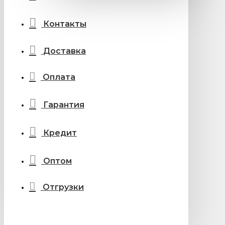
Контакты
Доставка
Оплата
Гарантия
Кредит
Оптом
Отгрузки