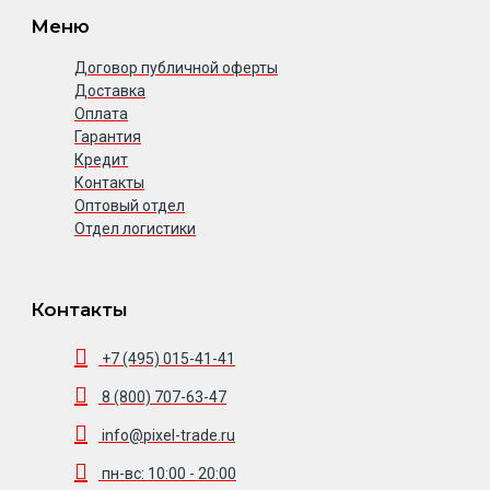
Меню
Договор публичной оферты
Доставка
Оплата
Гарантия
Кредит
Контакты
Оптовый отдел
Отдел логистики
Контакты
+7 (495) 015-41-41
8 (800) 707-63-47
info@pixel-trade.ru
пн-вс: 10:00 - 20:00