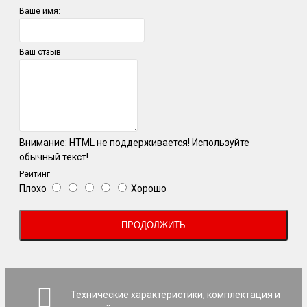
Ваше имя:
Ваш отзыв
Внимание:
HTML не поддерживается! Используйте
обычный текст!
Рейтинг
Плохо
Хорошо
ПРОДОЛЖИТЬ
Технические характеристики, комплектация и