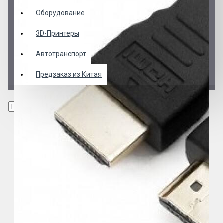
Оборудование
3D-Принтеры
Автотранспорт
Предзаказ из Китая