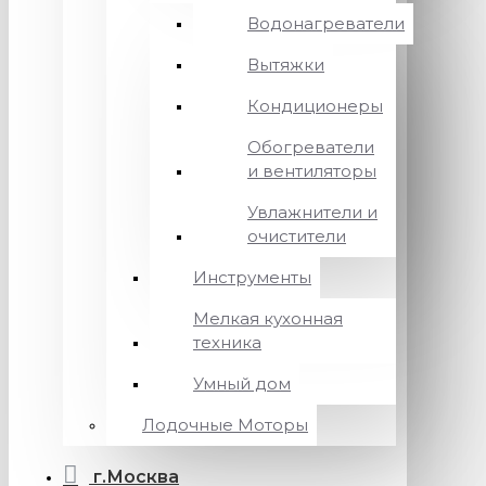
Водонагреватели
Вытяжки
Кондиционеры
Обогреватели
и вентиляторы
Увлажнители и
очистители
Инструменты
Мелкая кухонная
техника
Умный дом
Лодочные Моторы
г.Москва