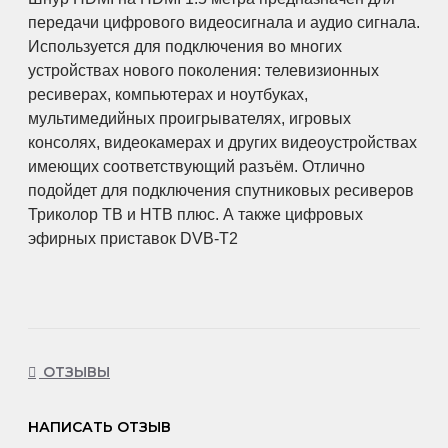
передачи цифрового видеосигнала и аудио сигнала.
Используется для подключения во многих
устройствах нового поколения: телевизионных
ресиверах, компьютерах и ноутбуках,
мультимедийных проигрывателях, игровых
консолях, видеокамерах и других видеоустройствах
имеющих соответствующий разъём. Отлично
подойдет для подключения спутниковых ресиверов
Триколор ТВ и НТВ плюс. А также цифровых
эфирных приставок DVB-T2
ОТЗЫВЫ
НАПИСАТЬ ОТЗЫВ