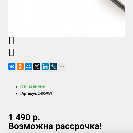
В НАЛИЧИИ
Артикул:
2405959
1 490 р.
Возможна рассрочка!