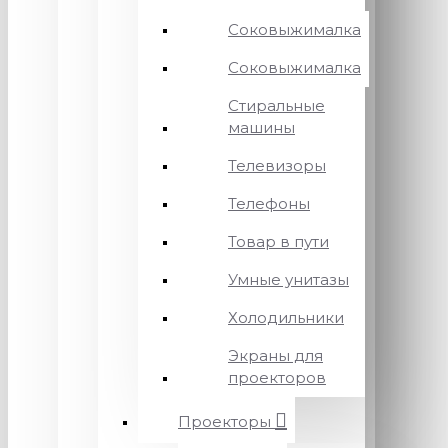
Соковыжималка
Соковыжималка
Стиральные
машины
Телевизоры
Телефоны
Товар в пути
Умные унитазы
Холодильники
Экраны для
проекторов
Проекторы