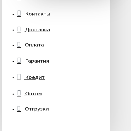
Контакты
Доставка
Оплата
Гарантия
Кредит
Оптом
Отгрузки