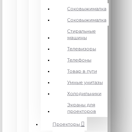
Соковыжималка
Соковыжималка
Стиральные
машины
Телевизоры
Телефоны
Товар в пути
Умные унитазы
Холодильники
Экраны для
проекторов
Проекторы