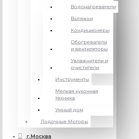
Водонагреватели
Вытяжки
Кондиционеры
Обогреватели
и вентиляторы
Увлажнители и
очистители
Инструменты
Мелкая кухонная
техника
Умный дом
Лодочные Моторы
г.Москва