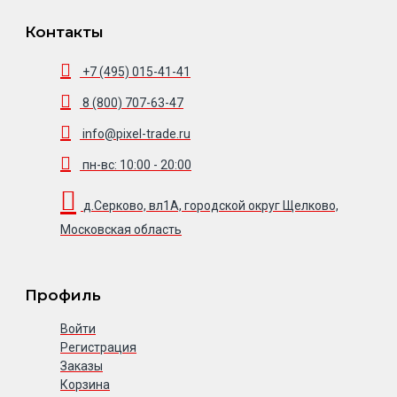
Контакты
+7 (495) 015-41-41
8 (800) 707-63-47
info@pixel-trade.ru
пн-вс: 10:00 - 20:00
д.Серково, вл1А, городской округ Щелково,
Московская область
Профиль
Войти
Регистрация
Заказы
Корзина