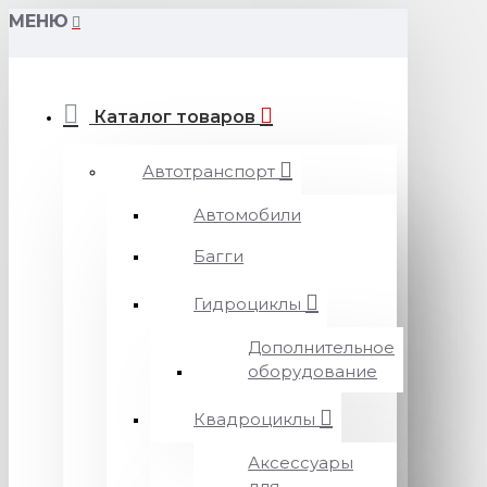
МЕНЮ
Каталог товаров
Автотранспорт
Автомобили
Багги
Гидроциклы
Дополнительное
оборудование
Квадроциклы
Аксессуары
для