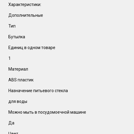
Характеристики:
Дополнительные
Тип
Бутылка
Единиц в одном товаре
1
Материал
ABS пластик
Назначение питьевого стекла
для воды
Можно мыть в посудомоечной машине
Да
Цвет