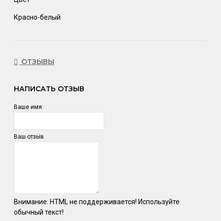
Красно-белый
ОТЗЫВЫ
НАПИСАТЬ ОТЗЫВ
Ваше имя:
Ваш отзыв
Внимание:
HTML не поддерживается! Используйте
обычный текст!