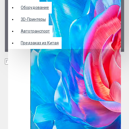
Оборудование
3D-Принтеры
Автотранспорт
Предзаказ из Китая