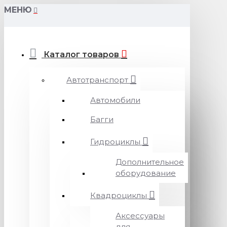
МЕНЮ
Каталог товаров
Автотранспорт
Автомобили
Багги
Гидроциклы
Дополнительное
оборудование
Квадроциклы
Аксессуары
для