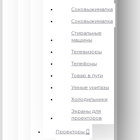
Соковыжималка
Соковыжималка
Стиральные
машины
Телевизоры
Телефоны
Товар в пути
Умные унитазы
Холодильники
Экраны для
проекторов
Проекторы