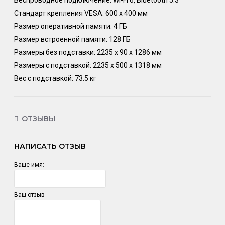
Стандарт крепления VESA: 600 x 400 мм
Размер оперативной памяти: 4 ГБ
Размер встроенной памяти: 128 ГБ
Размеры без подставки: 2235 x 90 x 1286 мм
Размеры с подставкой: 2235 x 500 x 1318 мм
Вес с подставкой: 73.5 кг
ОТЗЫВЫ
НАПИСАТЬ ОТЗЫВ
Ваше имя:
Ваш отзыв