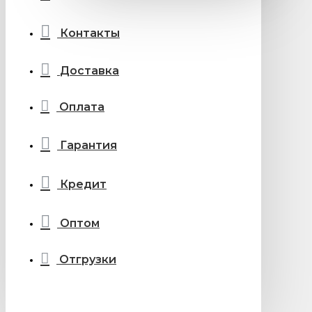
Контакты
Доставка
Оплата
Гарантия
Кредит
Оптом
Отгрузки