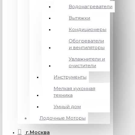
Водонагреватели
Вытяжки
Кондиционеры
Обогреватели
и вентиляторы
Увлажнители и
очистители
Инструменты
Мелкая кухонная
техника
Умный дом
Лодочные Моторы
г.Москва