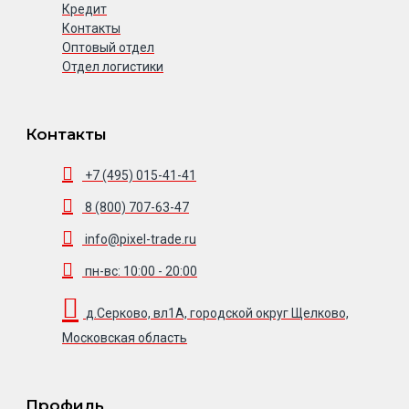
Кредит
Контакты
Оптовый отдел
Отдел логистики
Контакты
+7 (495) 015-41-41
8 (800) 707-63-47
info@pixel-trade.ru
пн-вс: 10:00 - 20:00
д.Серково, вл1А, городской округ Щелково,
Московская область
Профиль