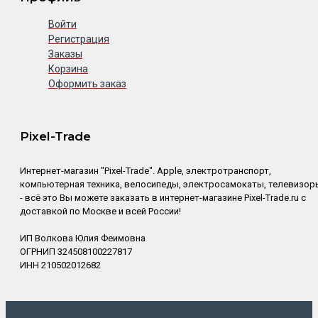
Войти
Регистрация
Заказы
Корзина
Оформить заказ
Pixel-Trade
Интернет-магазин "Pixel-Trade". Apple, электротранспорт,
компьютерная техника, велосипеды, электросамокаты, телевизор
- всё это Вы можете заказать в интернет-магазине Pixel-Trade.ru с
доставкой по Москве и всей России!
ИП Волкова Юлия Феимовна
ОГРНИП 324508100227817
ИНН 210502012682