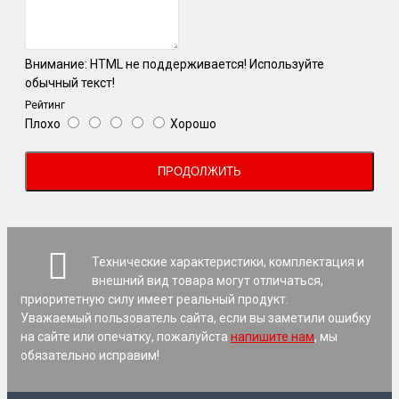
Внимание:
HTML не поддерживается! Используйте
обычный текст!
Рейтинг
Плохо
Хорошо
ПРОДОЛЖИТЬ
Технические характеристики, комплектация и
внешний вид товара могут отличаться,
приоритетную силу имеет реальный продукт.
Уважаемый пользователь сайта, если вы заметили ошибку
на сайте или опечатку, пожалуйста
напишите нам
, мы
обязательно исправим!