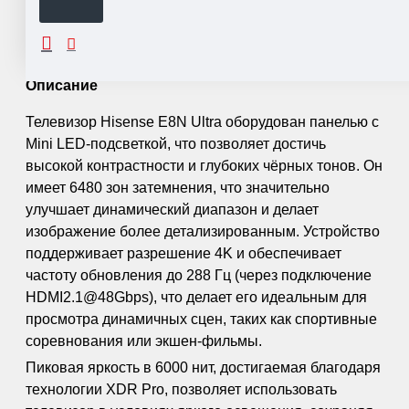
ОПИСАНИЕ
Описание
Телевизор Hisense E8N Ultra оборудован панелью с
Mini LED-подсветкой, что позволяет достичь
высокой контрастности и глубоких чёрных тонов. Он
имеет 6480 зон затемнения, что значительно
улучшает динамический диапазон и делает
изображение более детализированным. Устройство
поддерживает разрешение 4K и обеспечивает
частоту обновления до 288 Гц (через подключение
HDMI2.1@48Gbps), что делает его идеальным для
просмотра динамичных сцен, таких как спортивные
соревнования или экшен-фильмы.
Пиковая яркость в 6000 нит, достигаемая благодаря
технологии XDR Pro, позволяет использовать