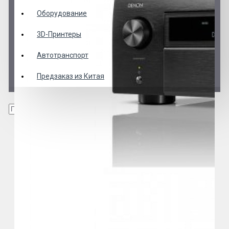
Оборудование
3D-Принтеры
Автотранспорт
Предзаказ из Китая