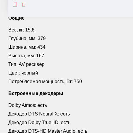
ОПИСАНИЕ
Общие
Вес, кг: 15,6
Глубина, мм: 379
Ширина, мм: 434
Высота, мм: 167
Тип: AV ресивер
Цвет: черный
Потребляемая мощность, Вт: 750
Встроенные декодеры
Dolby Atmos: есть
Декодер DTS Neural:X: есть
Декодер Dolby TrueHD: есть
Декодер DTS-HD Master Audio: есть