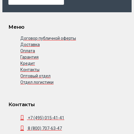
Меню
Договор публичной оферты
Доставка
Оплата
Гарантия
Кредит
Контакты
Оптовый отдел
Отдел логистики
Контакты
+7 (495) 015-41-41
8 (800) 707-63-47