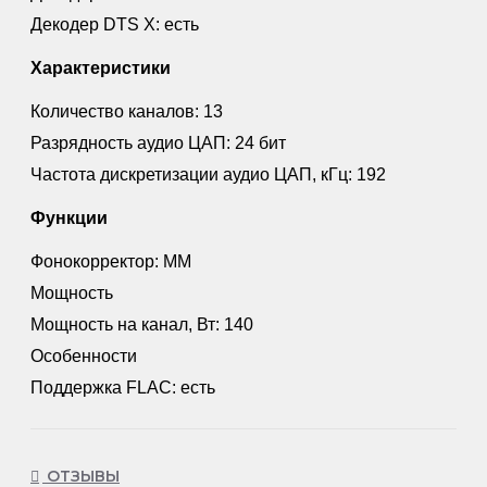
Декодер DTS X: есть
Характеристики
Количество каналов: 13
Разрядность аудио ЦАП: 24 бит
Частота дискретизации аудио ЦАП, кГц: 192
Функции
Фонокорректор: MM
Мощность
Мощность на канал, Вт: 140
Особенности
Поддержка FLAC: есть
ОТЗЫВЫ