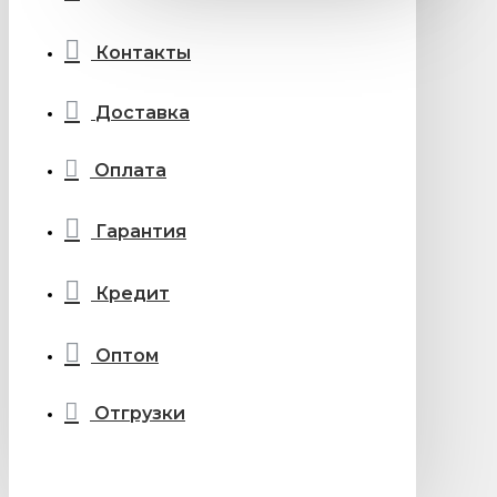
Контакты
Доставка
Оплата
Гарантия
Кредит
Оптом
Отгрузки