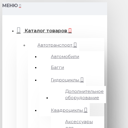
МЕНЮ
Каталог товаров
Автотранспорт
Автомобили
Багги
Гидроциклы
Дополнительное
оборудование
Квадроциклы
Аксессуары
для