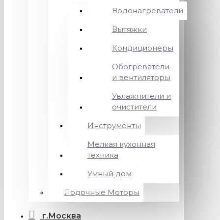
Водонагреватели
Вытяжки
Кондиционеры
Обогреватели
и вентиляторы
Увлажнители и
очистители
Инструменты
Мелкая кухонная
техника
Умный дом
Лодочные Моторы
г.Москва