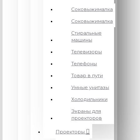
Соковыжималка
Соковыжималка
Стиральные
машины
Телевизоры
Телефоны
Товар в пути
Умные унитазы
Холодильники
Экраны для
проекторов
Проекторы