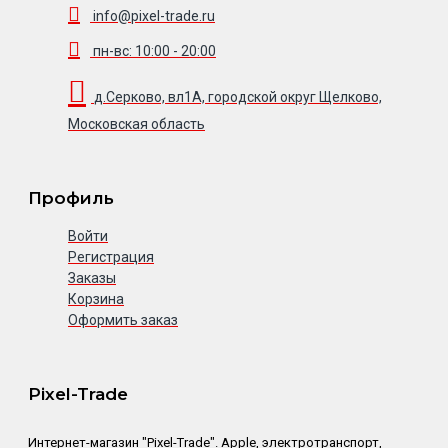
info@pixel-trade.ru
пн-вс: 10:00 - 20:00
д.Серково, вл1А, городской округ Щелково,
Московская область
Профиль
Войти
Регистрация
Заказы
Корзина
Оформить заказ
Pixel-Trade
Интернет-магазин "Pixel-Trade". Apple, электротранспорт,