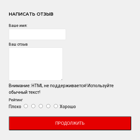
НАПИСАТЬ ОТЗЫВ
Ваше имя:
Ваш отзыв
Внимание:
HTML не поддерживается! Используйте
обычный текст!
Рейтинг
Плохо
Хорошо
ПРОДОЛЖИТЬ