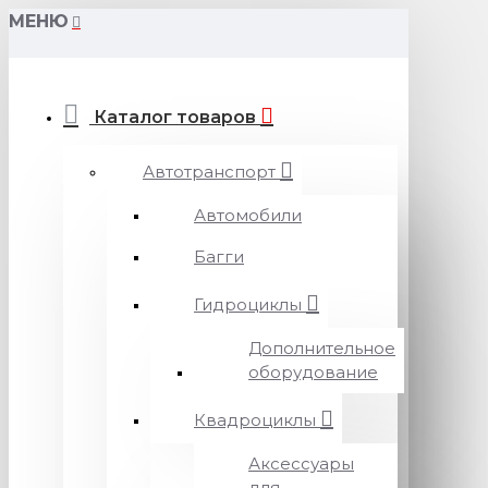
МЕНЮ
Каталог товаров
Автотранспорт
Автомобили
Багги
Гидроциклы
Дополнительное
оборудование
Квадроциклы
Аксессуары
для