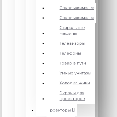
Соковыжималка
Соковыжималка
Стиральные
машины
Телевизоры
Телефоны
Товар в пути
Умные унитазы
Холодильники
Экраны для
проекторов
Проекторы