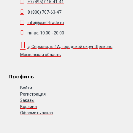
+7 (495) 015-41-41
8 (800) 707-63-47
info@pixel-trade.ru
пн-вс: 10:00 - 20:00
д.Серково, вл1А, городской округ Щелково,
Московская область
Профиль
Войти
Регистрация
Заказы
Корзина
Оформить заказ