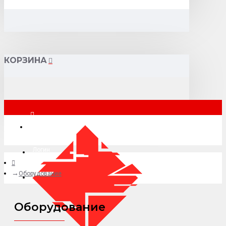
КОРЗИНА
Москва
Логин
Оборудование
+7 (495) 015-41-41
Оборудование