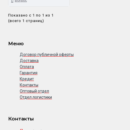
Вопрос
Показано с 1 по 1 из 1
(всего 1 страниц)
Меню
Договор публичной оферты
Доставка
Оплата
Гарантия
Кредит
Контакты
Оптовый отдел
Отдел логистики
Контакты