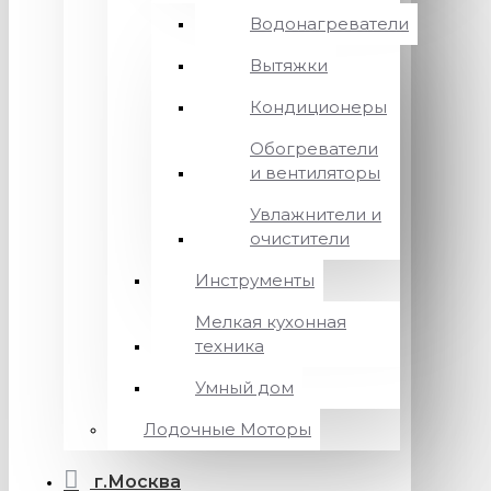
Водонагреватели
Вытяжки
Кондиционеры
Обогреватели
и вентиляторы
Увлажнители и
очистители
Инструменты
Мелкая кухонная
техника
Умный дом
Лодочные Моторы
г.Москва