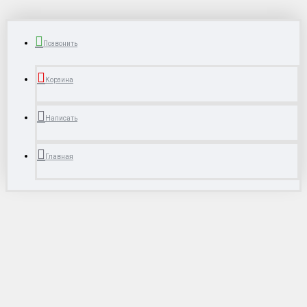
Позвонить
Корзина
Написать
Главная