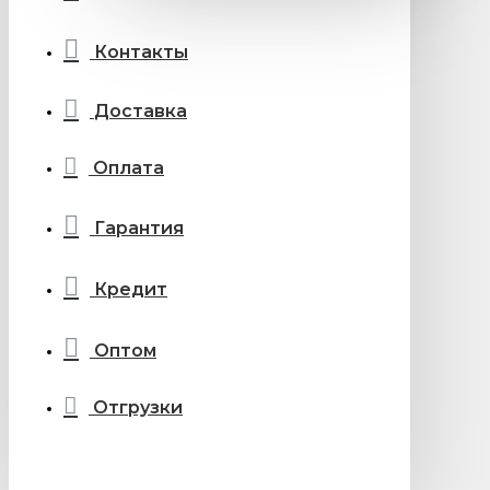
Контакты
Доставка
Оплата
Гарантия
Кредит
Оптом
Отгрузки