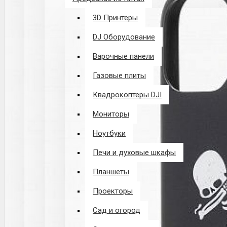
3D Принтеры
DJ Оборудование
Варочные панели
Газовые плиты
Квадрокоптеры DJI
Мониторы
Ноутбуки
Печи и духовые шкафы
Планшеты
Проекторы
Сад и огород