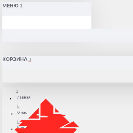
МЕНЮ
КОРЗИНА
Главная
О нас
Контакты