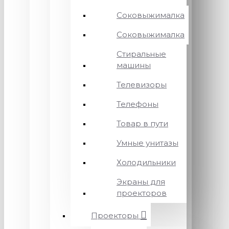
Соковыжималка
Соковыжималка
Стиральные
машины
Телевизоры
Телефоны
Товар в пути
Умные унитазы
Холодильники
Экраны для
проекторов
Проекторы