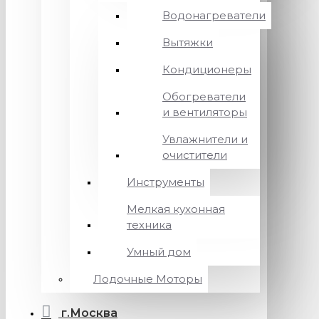
Водонагреватели
Вытяжки
Кондиционеры
Обогреватели
и вентиляторы
Увлажнители и
очистители
Инструменты
Мелкая кухонная
техника
Умный дом
Лодочные Моторы
г.Москва