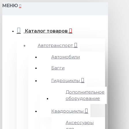
МЕНЮ
Каталог товаров
Автотранспорт
Автомобили
Багги
Гидроциклы
Дополнительное
оборудование
Квадроциклы
Аксессуары
для