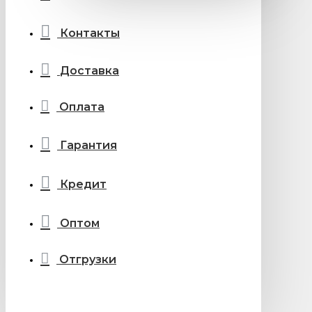
Контакты
Доставка
Оплата
Гарантия
Кредит
Оптом
Отгрузки