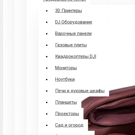
3D Принтеры
DJ Оборудование
Варочные панели
Газовые плиты
Квадрокоптеры DJI
Мониторы
Ноутбуки
Печи и духовые шкафы
Планшеты
Проекторы
Сад и огород