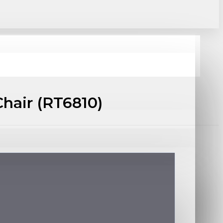
hair (RT6810)