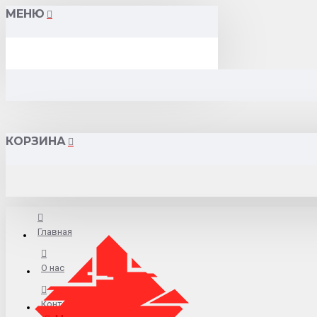
МЕНЮ
КОРЗИНА
Главная
О нас
Контакты