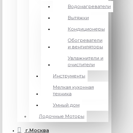
Водонагреватели
Вытяжки
Кондиционеры
Обогреватели
и вентиляторы
Увлажнители и
очистители
Инструменты
Мелкая кухонная
техника
Умный дом
Лодочные Моторы
г.Москва