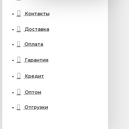
Контакты
Доставка
Оплата
Гарантия
Кредит
Оптом
Отгрузки