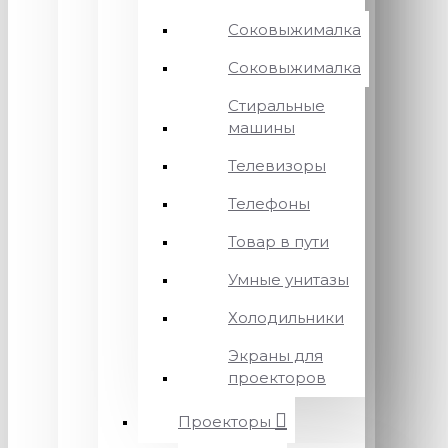
Соковыжималка
Соковыжималка
Стиральные
машины
Телевизоры
Телефоны
Товар в пути
Умные унитазы
Холодильники
Экраны для
проекторов
Проекторы