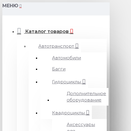
МЕНЮ
Каталог товаров
Автотранспорт
Автомобили
Багги
Гидроциклы
Дополнительное
оборудование
Квадроциклы
Аксессуары
для