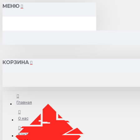
МЕНЮ
КОРЗИНА
Главная
О нас
Контакты