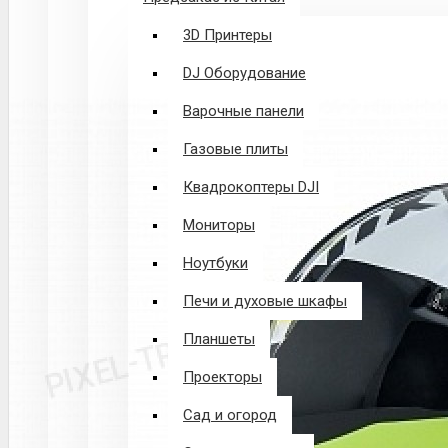
3D Принтеры
DJ Оборудование
Варочные панели
Газовые плиты
Квадрокоптеры DJI
Мониторы
Ноутбуки
Печи и духовые шкафы
Планшеты
Проекторы
Сад и огород