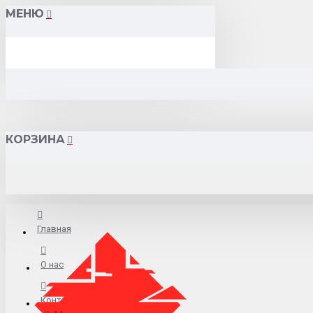
МЕНЮ
КОРЗИНА
Главная
О нас
Контакты