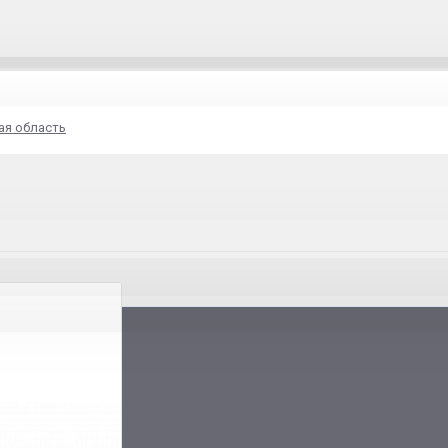
ая область