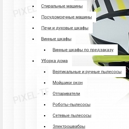
Стиральные машины
Посудомоечные машины
Печи и духовые шкафы
Винные шкафы
Винные шкафы по предзаказу
Уборка дома
Вертикальные и ручные пылесосы
Мойщики окон
Отпариватели
Роботы-пылесосы
Сетевые пылесосы
Электрошвабры