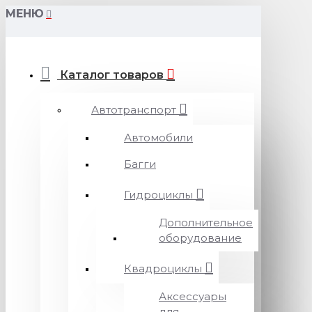
МЕНЮ
Каталог товаров
Автотранспорт
Автомобили
Багги
Гидроциклы
Дополнительное
оборудование
Квадроциклы
Аксессуары
для