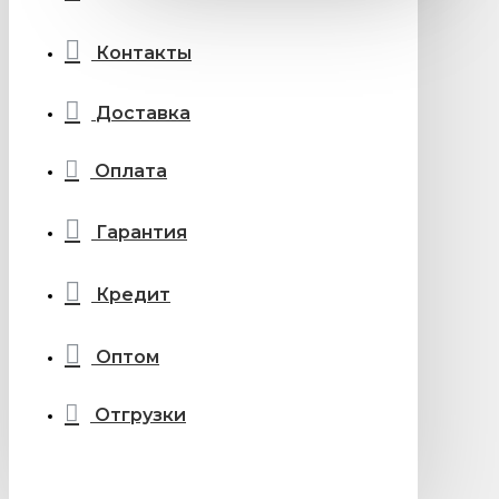
Контакты
Доставка
Оплата
Гарантия
Кредит
Оптом
Отгрузки