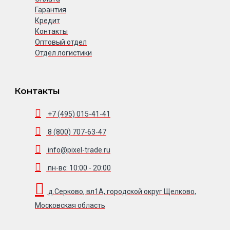
Гарантия
Кредит
Контакты
Оптовый отдел
Отдел логистики
Контакты
+7 (495) 015-41-41
8 (800) 707-63-47
info@pixel-trade.ru
пн-вс: 10:00 - 20:00
д.Серково, вл1А, городской округ Щелково,
Московская область