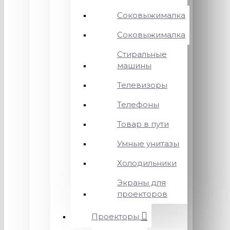
Соковыжималка
Соковыжималка
Стиральные
машины
Телевизоры
Телефоны
Товар в пути
Умные унитазы
Холодильники
Экраны для
проекторов
Проекторы