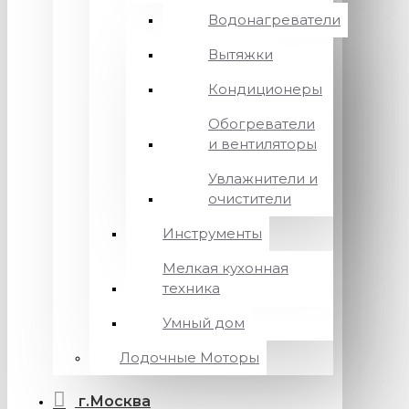
Водонагреватели
Вытяжки
Кондиционеры
Обогреватели
и вентиляторы
Увлажнители и
очистители
Инструменты
Мелкая кухонная
техника
Умный дом
Лодочные Моторы
г.Москва