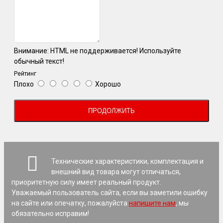
Внимание:
HTML не поддерживается! Используйте
обычный текст!
Рейтинг
Плохо
Хорошо
ПРОДОЛЖИТЬ
Технические характеристики, комплектация и
внешний вид товара могут отличаться,
приоритетную силу имеет реальный продукт.
Уважаемый пользователь сайта, если вы заметили ошибку
на сайте или опечатку, пожалуйста
напишите нам
, мы
обязательно исправим!