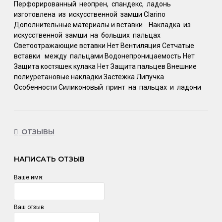
Перфорированный неопрен, спандекс, ладонь
изготовлена из искусственной замши Clarino
Дополнительные материалы и вставки Накладка из
искусственной замши на больших пальцах
Светоотражающие вставки Нет Вентиляция Сетчатые
вставки между пальцами Водонепроницаемость Нет
Защита костяшек кулака Нет Защита пальцев Внешние
полиуретановые накладки Застежка Липучка
Особенности Силиконовый принт на пальцах и ладони
ОТЗЫВЫ
НАПИСАТЬ ОТЗЫВ
Ваше имя:
Ваш отзыв