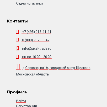
Отдел логистики
Контакты
+7 (495) 015-41-41
8 (800) 707-63-47
info@pixel-trade.ru
пн-вс: 10:00 - 20:00
д.Серково, вл1А, городской округ Щелково,
Московская область
Профиль
Войти
Регистрация