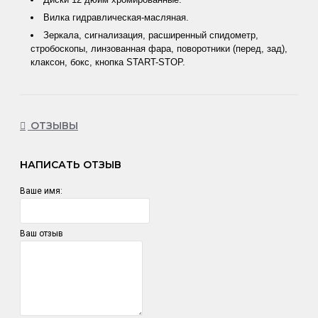
Вилка гидравлическая-масляная.
Зеркала, сигнализация, расширенный спидометр,
стробоскопы, линзованная фара, поворотники (перед, зад),
клаксон, бокс, кнопка START-STOP.
ОТЗЫВЫ
НАПИСАТЬ ОТЗЫВ
Ваше имя:
Ваш отзыв