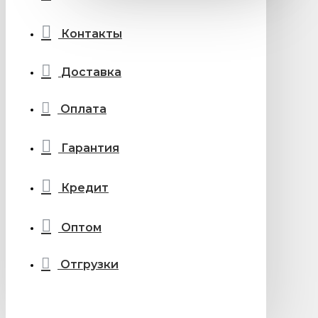
Контакты
Доставка
Оплата
Гарантия
Кредит
Оптом
Отгрузки