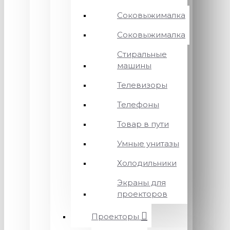
Соковыжималка
Соковыжималка
Стиральные
машины
Телевизоры
Телефоны
Товар в пути
Умные унитазы
Холодильники
Экраны для
проекторов
Проекторы