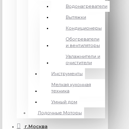
Водонагреватели
Вытяжки
Кондиционеры
Обогреватели
и вентиляторы
Увлажнители и
очистители
Инструменты
Мелкая кухонная
техника
Умный дом
Лодочные Моторы
г.Москва