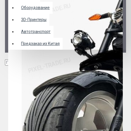
Оборудование
3D-Принтеры
Автотранспорт
Предзаказ из Китая