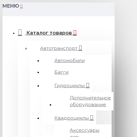
МЕНЮ
Каталог товаров
Автотранспорт
Автомобили
Багги
Гидроциклы
Дополнительное
оборудование
Квадроциклы
Аксессуары
для