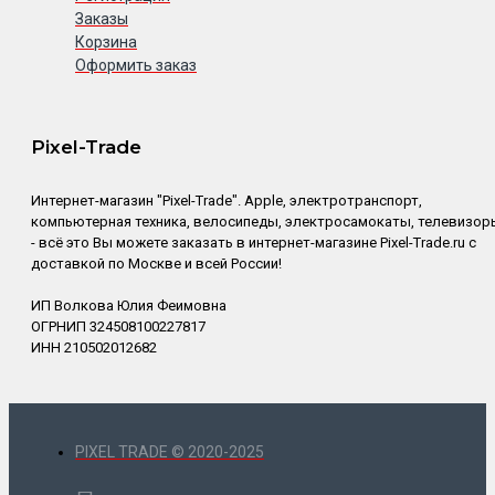
Заказы
Корзина
Оформить заказ
Pixel-Trade
Интернет-магазин "Pixel-Trade". Apple, электротранспорт,
компьютерная техника, велосипеды, электросамокаты, телевизор
- всё это Вы можете заказать в интернет-магазине Pixel-Trade.ru с
доставкой по Москве и всей России!
ИП Волкова Юлия Феимовна
ОГРНИП 324508100227817
ИНН 210502012682
PIXEL TRADE © 2020-2025