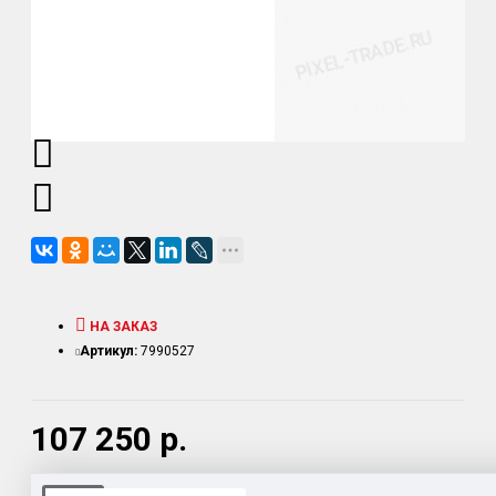
НА ЗАКАЗ
Артикул:
7990527
107 250 р.
Доставка товара по всему Таможенному союзу.