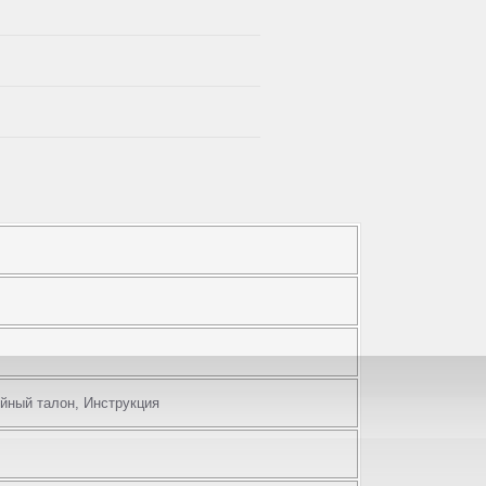
ийный талон, Инструкция