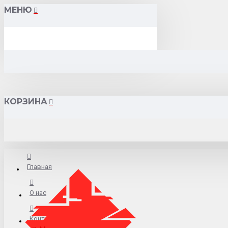
МЕНЮ
КОРЗИНА
Главная
О нас
Контакты