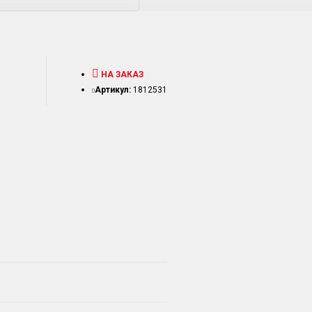
НА ЗАКАЗ
Артикул:
1812531