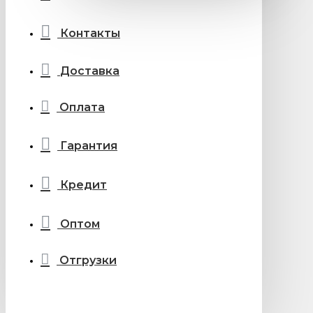
Контакты
Доставка
Оплата
Гарантия
Кредит
Оптом
Отгрузки