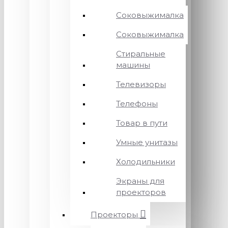
Соковыжималка
Соковыжималка
Стиральные
машины
Телевизоры
Телефоны
Товар в пути
Умные унитазы
Холодильники
Экраны для
проекторов
Проекторы