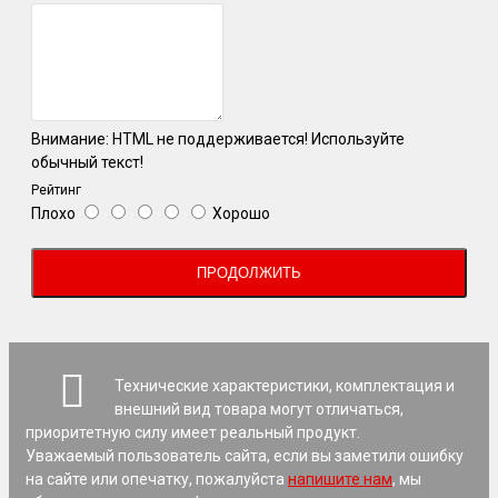
Внимание:
HTML не поддерживается! Используйте
обычный текст!
Рейтинг
Плохо
Хорошо
ПРОДОЛЖИТЬ
Технические характеристики, комплектация и
внешний вид товара могут отличаться,
приоритетную силу имеет реальный продукт.
Уважаемый пользователь сайта, если вы заметили ошибку
на сайте или опечатку, пожалуйста
напишите нам
, мы