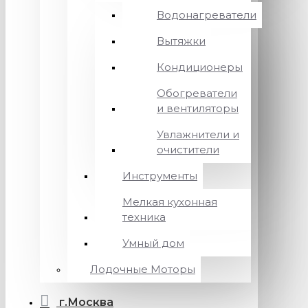
Водонагреватели
Вытяжки
Кондиционеры
Обогреватели
и вентиляторы
Увлажнители и
очистители
Инструменты
Мелкая кухонная
техника
Умный дом
Лодочные Моторы
г.Москва