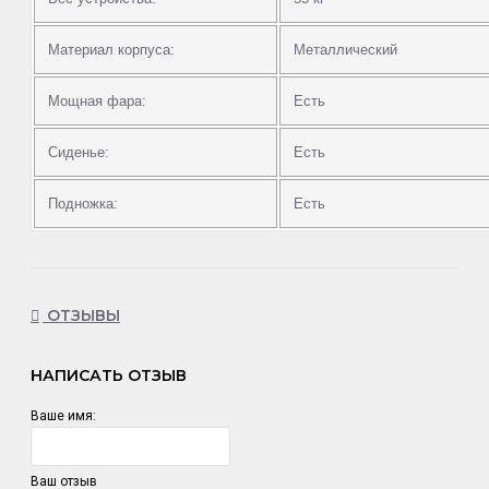
Материал корпуса:
Металлический
Мощная фара:
Есть
Сиденье:
Есть
Подножка:
Есть
ОТЗЫВЫ
НАПИСАТЬ ОТЗЫВ
Ваше имя:
Ваш отзыв