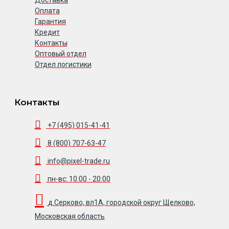
Оплата
Гарантия
Кредит
Контакты
Оптовый отдел
Отдел логистики
Контакты
+7 (495) 015-41-41
8 (800) 707-63-47
info@pixel-trade.ru
пн-вс: 10:00 - 20:00
д.Серково, вл1А, городской округ Щелково,
Московская область