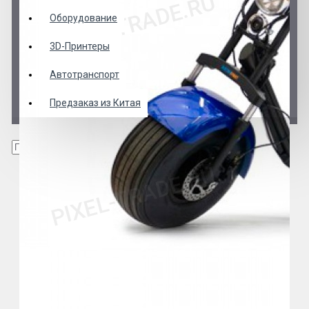
Оборудование
3D-Принтеры
Автотранспорт
Предзаказ из Китая