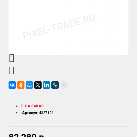
НА ЗАКАЗ
Артикул:
4327191