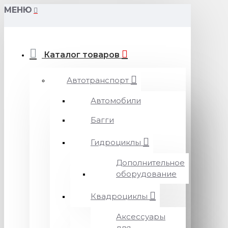
МЕНЮ
Каталог товаров
Автотранспорт
Автомобили
Багги
Гидроциклы
Дополнительное
оборудование
Квадроциклы
Аксессуары
для