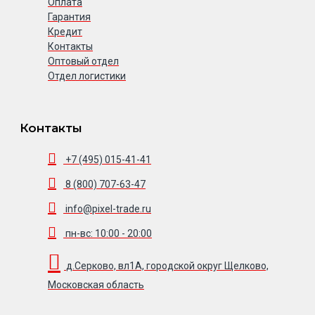
Оплата
Гарантия
Кредит
Контакты
Оптовый отдел
Отдел логистики
Контакты
+7 (495) 015-41-41
8 (800) 707-63-47
info@pixel-trade.ru
пн-вс: 10:00 - 20:00
д.Серково, вл1А, городской округ Щелково,
Московская область