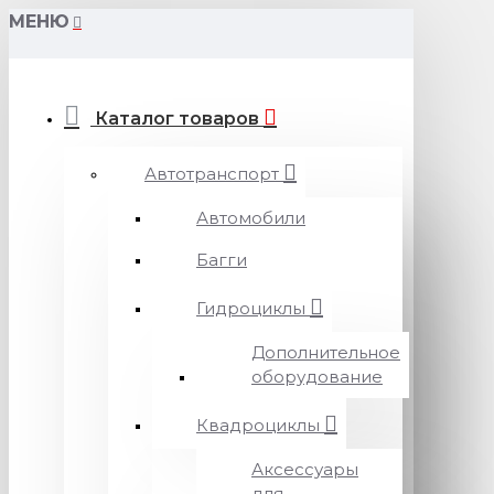
МЕНЮ
Каталог товаров
Автотранспорт
Автомобили
Багги
Гидроциклы
Дополнительное
оборудование
Квадроциклы
Аксессуары
для