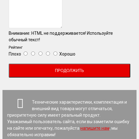
Внимание:
HTML не поддерживается! Используйте
обычный текст!
Рейтинг
Плохо
Хорошо
ПРОДОЛЖИТЬ
Технические характеристики, комплектация и
внешний вид товара могут отличаться,
приоритетную силу имеет реальный продукт.
Уважаемый пользователь сайта, если вы заметили ошибку
на сайте или опечатку, пожалуйста
напишите нам
, мы
обязательно исправим!