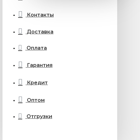
Контакты
Доставка
Оплата
Гарантия
Кредит
Оптом
Отгрузки