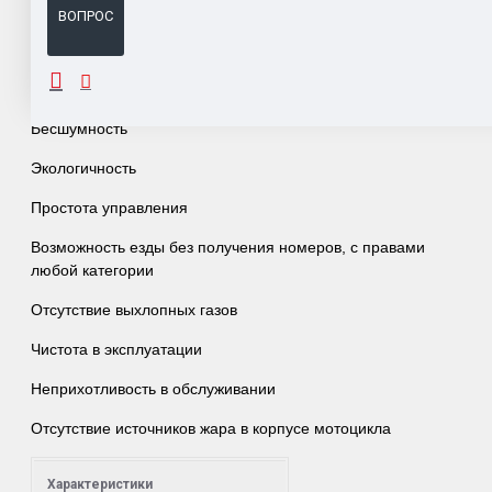
ВОПРОС
ОПИСАНИЕ
Бесшумность
Экологичность
Простота управления
Возможность езды без получения номеров, с правами
любой категории
Отсутствие выхлопных газов
Чистота в эксплуатации
Неприхотливость в обслуживании
Отсутствие источников жара в корпусе мотоцикла
Характеристики