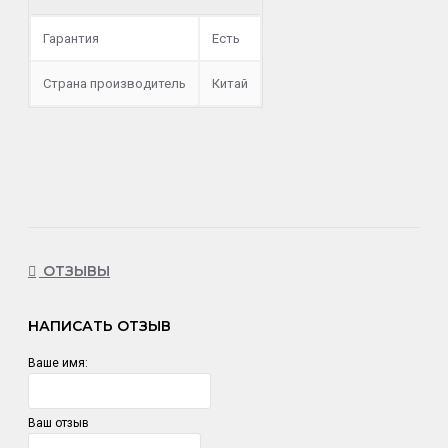
Гарантия
Есть
Страна производитель
Китай
ОТЗЫВЫ
НАПИСАТЬ ОТЗЫВ
Ваше имя:
Ваш отзыв