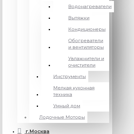
Водонагреватели
Вытяжки
Кондиционеры
Обогреватели
и вентиляторы
Увлажнители и
очистители
Инструменты
Мелкая кухонная
техника
Умный дом
Лодочные Моторы
г.Москва