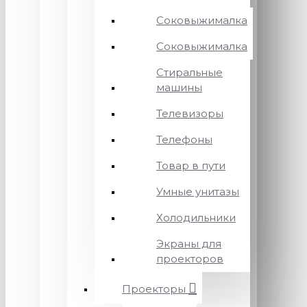
Соковыжималка
Соковыжималка
Стиральные
машины
Телевизоры
Телефоны
Товар в пути
Умные унитазы
Холодильники
Экраны для
проекторов
Проекторы