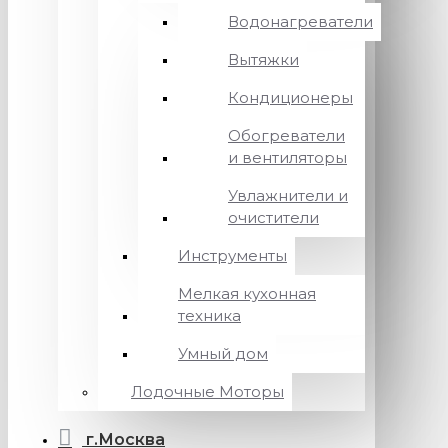
Водонагреватели
Вытяжки
Кондиционеры
Обогреватели
и вентиляторы
Увлажнители и
очистители
Инструменты
Мелкая кухонная
техника
Умный дом
Лодочные Моторы
г.Москва