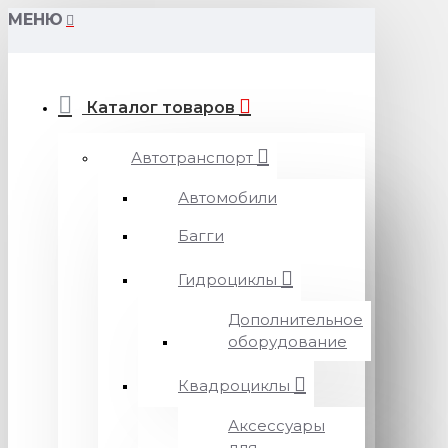
МЕНЮ
Каталог товаров
Автотранспорт
Автомобили
Багги
Гидроциклы
Дополнительное
оборудование
Квадроциклы
Аксессуары
для