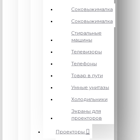
Соковыжималка
Соковыжималка
Стиральные
машины
Телевизоры
Телефоны
Товар в пути
Умные унитазы
Холодильники
Экраны для
проекторов
Проекторы