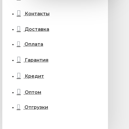
Контакты
Доставка
Оплата
Гарантия
Кредит
Оптом
Отгрузки