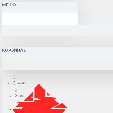
МЕНЮ
КОРЗИНА
Главная
О нас
Контакты