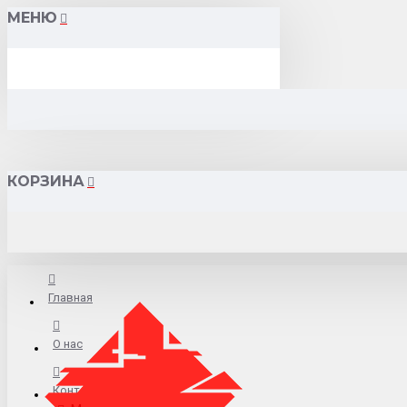
МЕНЮ
КОРЗИНА
Главная
О нас
Контакты