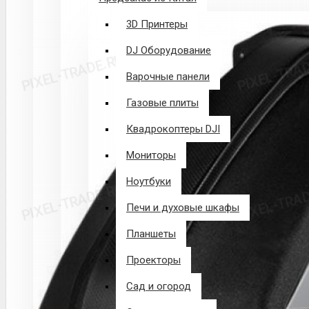
3D Принтеры
DJ Оборудование
Варочные панели
Газовые плиты
Квадрокоптеры DJI
Мониторы
Ноутбуки
Печи и духовые шкафы
Планшеты
Проекторы
Сад и огород