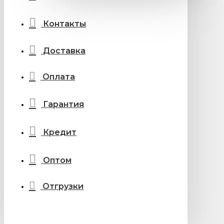
Контакты
Доставка
Оплата
Гарантия
Кредит
Оптом
Отгрузки