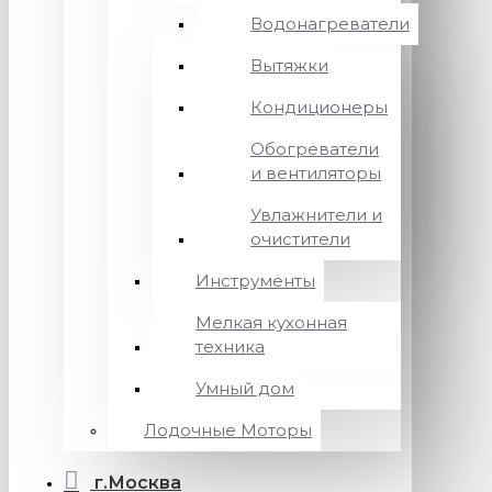
Водонагреватели
Вытяжки
Кондиционеры
Обогреватели
и вентиляторы
Увлажнители и
очистители
Инструменты
Мелкая кухонная
техника
Умный дом
Лодочные Моторы
г.Москва