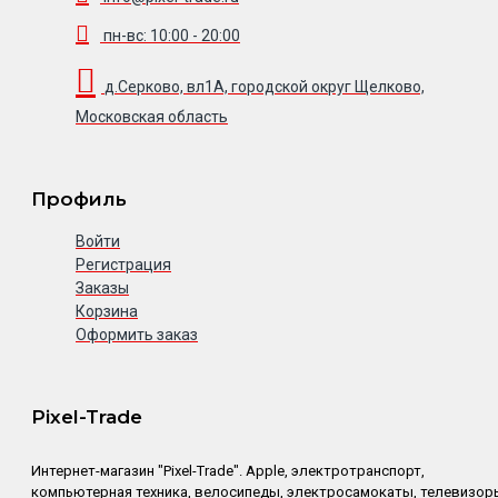
пн-вс: 10:00 - 20:00
д.Серково, вл1А, городской округ Щелково,
Московская область
Профиль
Войти
Регистрация
Заказы
Корзина
Оформить заказ
Pixel-Trade
Интернет-магазин "Pixel-Trade". Apple, электротранспорт,
компьютерная техника, велосипеды, электросамокаты, телевизор