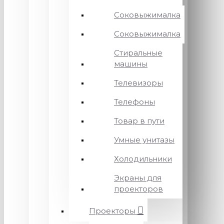
Соковыжималка
Соковыжималка
Стиральные
машины
Телевизоры
Телефоны
Товар в пути
Умные унитазы
Холодильники
Экраны для
проекторов
Проекторы