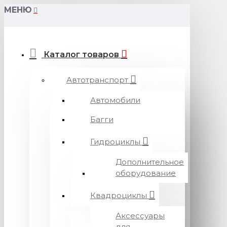
МЕНЮ
Каталог товаров
Автотранспорт
Автомобили
Багги
Гидроциклы
Дополнительное
оборудование
Квадроциклы
Аксессуары
для