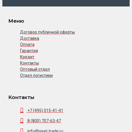
Меню
Договор публичной оферты
Доставка
Оплата
Гарантия
Кредит
Контакты
Оптовый отдел
Отдел логистики
Контакты
+7 (495) 015-41-41
8 (800) 707-63-47
info@pixel-trade.ru