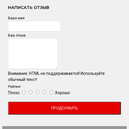
НАПИСАТЬ ОТЗЫВ
Ваше имя:
Ваш отзыв
Внимание:
HTML не поддерживается! Используйте
обычный текст!
Рейтинг
Плохо
Хорошо
ПРОДОЛЖИТЬ